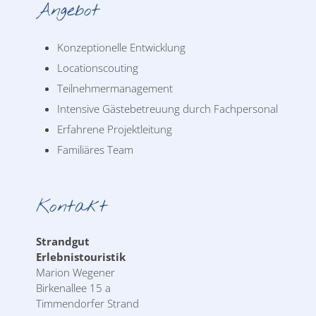
Angebot
Konzeptionelle Entwicklung
Locationscouting
Teilnehmermanagement
Intensive Gästebetreuung durch Fachpersonal
Erfahrene Projektleitung
Familiäres Team
Kontakt
Strandgut
Erlebnistouristik
Marion Wegener
Birkenallee 15 a
Timmendorfer Strand