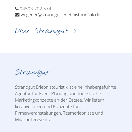
04503 702 574
wegener@strandgut-erlebnistouristik.de
Über Strandgut
Strandgut
Strandgut Erlebnistouristik ist eine inhabergeführte
Agentur für Event Planung und touristische
Marketingkonzepte an der Ostsee. Wir liefern
kreative Ideen und Konzepte für
Firmenveranstaltungen, Teamerlebnisse und
Mitarbeiterevents.