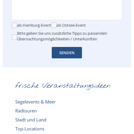
als Hamburg-Event
als Ostsee-Event
Bitte geben Sie uns zusätzliche Tipps zu passenden
Übernachtungsmöglichkeiten / Unterkünften
SENDEN
frische Veranstaltungsideen
Segelevents & Meer
Radtouren
Stadt und Land
Top-Locations