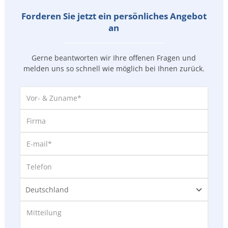
Forderen Sie jetzt ein persönliches Angebot
an
Gerne beantworten wir Ihre offenen Fragen und
melden uns so
schnell wie möglich bei Ihnen zurück.