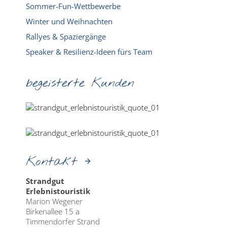
Sommer-Fun-Wettbewerbe
Winter und Weihnachten
Rallyes & Spaziergänge
Speaker & Resilienz-Ideen fürs Team
begeisterte Kunden
Kontakt
Strandgut
Erlebnistouristik
Marion Wegener
Birkenallee 15 a
Timmendorfer Strand