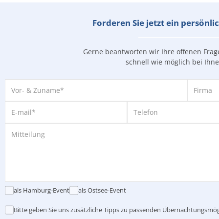
Forderen Sie jetzt ein persönl
Gerne beantworten wir Ihre offenen Fra
schnell wie möglich bei Ihn
als Hamburg-Event
als Ostsee-Event
Bitte geben Sie uns zusätzliche Tipps zu passenden Übernachtungsmög