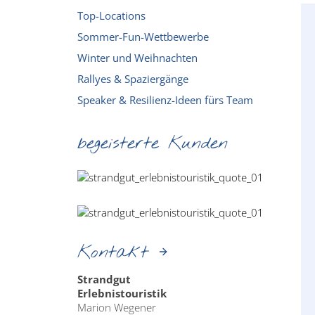
Top-Locations
Sommer-Fun-Wettbewerbe
Winter und Weihnachten
Rallyes & Spaziergänge
Speaker & Resilienz-Ideen fürs Team
begeisterte Kunden
Kontakt
Strandgut
Erlebnistouristik
Marion Wegener