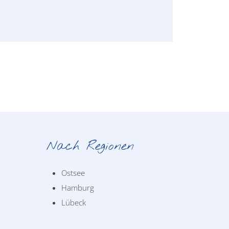
Nach Regionen
Ostsee
Hamburg
Lübeck