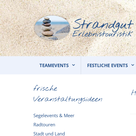
TEAMEVENTS
FESTLICHE EVENTS
frische
H
Veranstaltungsideen
Segelevents & Meer
Radtouren
Stadt und Land