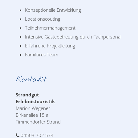
Konzeptionelle Entwicklung
Locationscouting
Teilnehmermanagement
Intensive Gästebetreuung durch Fachpersonal
Erfahrene Projektleitung
Familiäres Team
Kontakt
Strandgut
Erlebnistouristik
Marion Wegener
Birkenallee 15 a
Timmendorfer Strand
04503 702 574