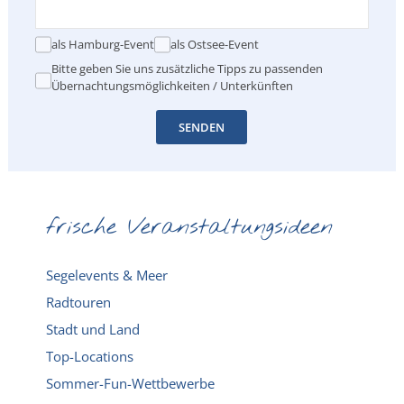
als Hamburg-Event
als Ostsee-Event
Bitte geben Sie uns zusätzliche Tipps zu passenden
Übernachtungsmöglichkeiten / Unterkünften
SENDEN
frische Veranstaltungsideen
Segelevents & Meer
Radtouren
Stadt und Land
Top-Locations
Sommer-Fun-Wettbewerbe