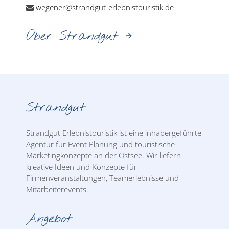
wegener@strandgut-erlebnistouristik.de
Über Strandgut
Strandgut
Strandgut Erlebnistouristik ist eine inhabergeführte
Agentur für Event Planung und touristische
Marketingkonzepte an der Ostsee. Wir liefern
kreative Ideen und Konzepte für
Firmenveranstaltungen, Teamerlebnisse und
Mitarbeiterevents.
Angebot