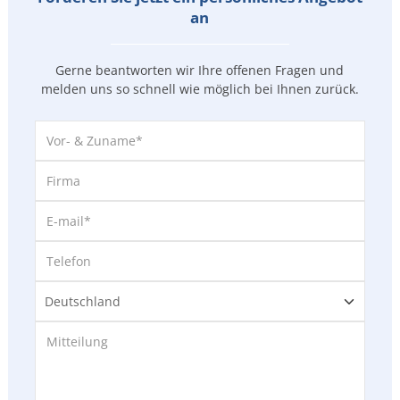
an
Gerne beantworten wir Ihre offenen Fragen und
melden uns so
schnell wie möglich bei Ihnen zurück.