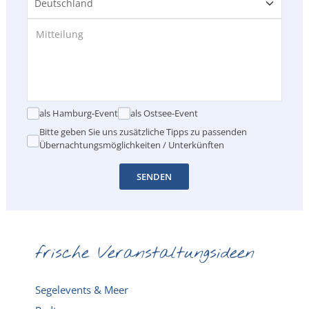
als Hamburg-Event
als Ostsee-Event
Bitte geben Sie uns zusätzliche Tipps zu passenden
Übernachtungsmöglichkeiten / Unterkünften
SENDEN
frische Veranstaltungsideen
Segelevents & Meer