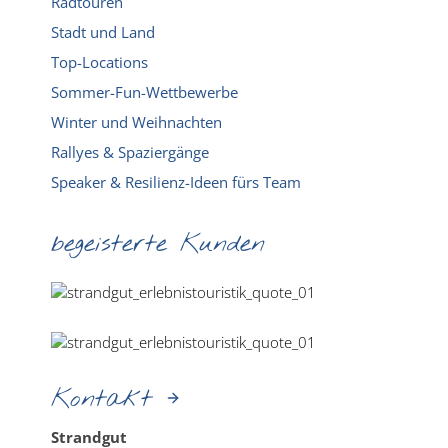
Radtouren
Stadt und Land
Top-Locations
Sommer-Fun-Wettbewerbe
Winter und Weihnachten
Rallyes & Spaziergänge
Speaker & Resilienz-Ideen fürs Team
begeisterte Kunden
Kontakt
Strandgut