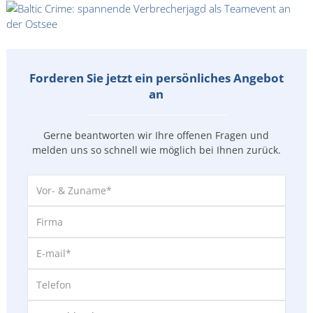
Forderen Sie jetzt ein persönliches Angebot
an
Gerne beantworten wir Ihre offenen Fragen und
melden uns so
schnell wie möglich bei Ihnen zurück.