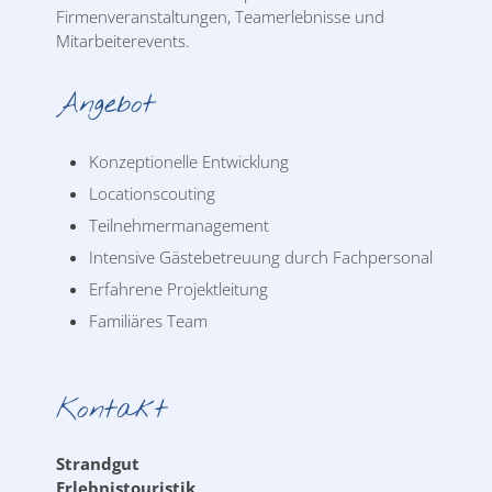
Firmenveranstaltungen, Teamerlebnisse und
Mitarbeiterevents.
Angebot
Konzeptionelle Entwicklung
Locationscouting
Teilnehmermanagement
Intensive Gästebetreuung durch Fachpersonal
Erfahrene Projektleitung
Familiäres Team
Kontakt
Strandgut
Erlebnistouristik