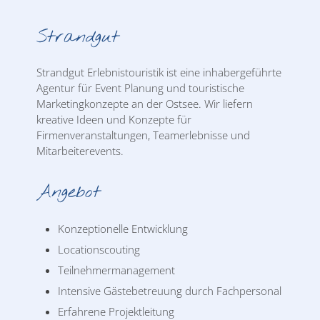
Strandgut
Strandgut Erlebnistouristik ist eine inhabergeführte
Agentur für Event Planung und touristische
Marketingkonzepte an der Ostsee. Wir liefern
kreative Ideen und Konzepte für
Firmenveranstaltungen, Teamerlebnisse und
Mitarbeiterevents.
Angebot
Konzeptionelle Entwicklung
Locationscouting
Teilnehmermanagement
Intensive Gästebetreuung durch Fachpersonal
Erfahrene Projektleitung