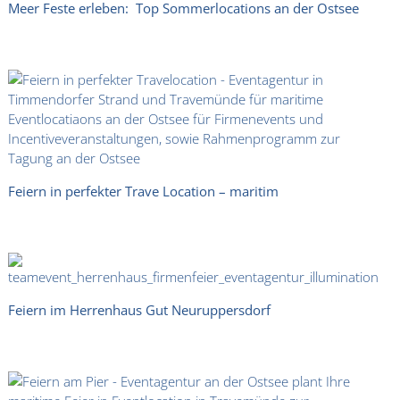
Meer Feste erleben: Top Sommerlocations an der Ostsee
Feiern in perfekter Trave Location – maritim
Feiern im Herrenhaus Gut Neuruppersdorf