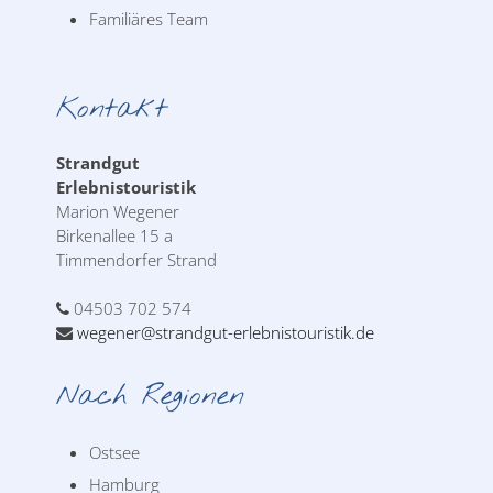
Familiäres Team
Kontakt
Strandgut
Erlebnistouristik
Marion Wegener
Birkenallee 15 a
Timmendorfer Strand
04503 702 574
wegener@strandgut-erlebnistouristik.de
Nach Regionen
Ostsee
Hamburg