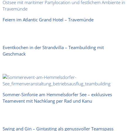
Feiern im Atlantic Grand Hotel – Travemünde
Eventkochen in der Strandvilla – Teambuilding mit
Geschmack
Sommer-Sinfonie am Hemmelsdorfer See – exklusives
Teamevent mit Nachklang per Rad und Kanu
Swing and Gin – Gintasting als genussvoller Teamspass