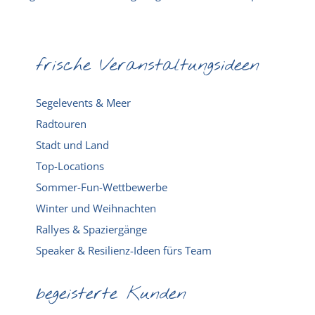
frische Veranstaltungsideen
Segelevents & Meer
Radtouren
Stadt und Land
Top-Locations
Sommer-Fun-Wettbewerbe
Winter und Weihnachten
Rallyes & Spaziergänge
Speaker & Resilienz-Ideen fürs Team
begeisterte Kunden