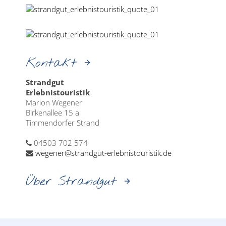
Kontakt
Strandgut
Erlebnistouristik
Marion Wegener
Birkenallee 15 a
Timmendorfer Strand
04503 702 574
wegener@strandgut-erlebnistouristik.de
Über Strandgut