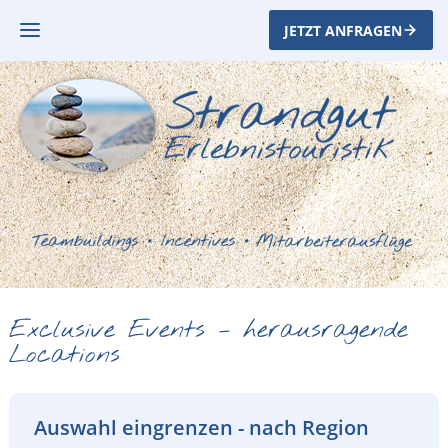
JETZT ANFRAGEN
Exclusive Events – herausragende
Locations
Auswahl eingrenzen - nach Region