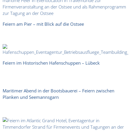
Feiern am Pier – mit Blick auf die Ostsee
Feiern im Historischen Hafenschuppen – Lübeck
Maritimer Abend in der Bootsbauerei – Feiern zwischen
Planken und Seemannsgarn