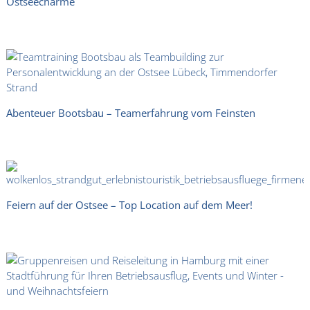
Ostseecharme
Abenteuer Bootsbau – Teamerfahrung vom Feinsten
Feiern auf der Ostsee – Top Location auf dem Meer!