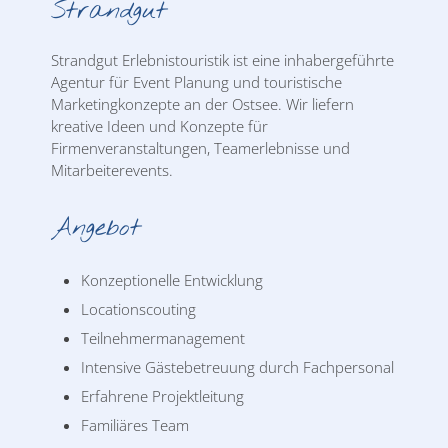
Strandgut
Strandgut Erlebnistouristik ist eine inhabergeführte
Agentur für Event Planung und touristische
Marketingkonzepte an der Ostsee. Wir liefern
kreative Ideen und Konzepte für
Firmenveranstaltungen, Teamerlebnisse und
Mitarbeiterevents.
Angebot
Konzeptionelle Entwicklung
Locationscouting
Teilnehmermanagement
Intensive Gästebetreuung durch Fachpersonal
Erfahrene Projektleitung
Familiäres Team