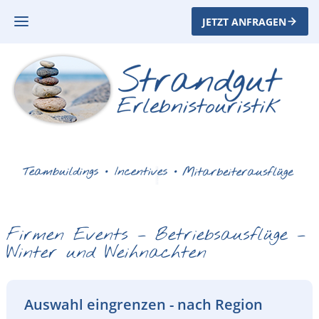
JETZT ANFRAGEN
Firmen Events – Betriebsausflüge –
Winter und Weihnachten
Auswahl eingrenzen - nach Region