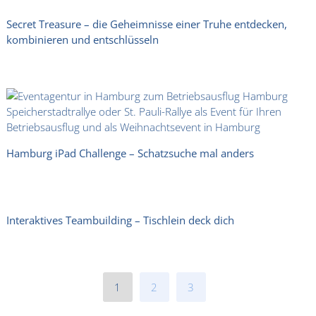
Secret Treasure – die Geheimnisse einer Truhe entdecken,
kombinieren und entschlüsseln
Hamburg iPad Challenge – Schatzsuche mal anders
Interaktives Teambuilding – Tischlein deck dich
1
2
3