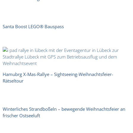
Santa Boost LEGO® Bauspass
Hamubrg X-Mas-Rallye – Sightseeing-Weihnachtsfeier-
Rätseltour
Winterliches Strandboßeln – bewegende Weihnachtsfeier an
frischer Ostseeluft