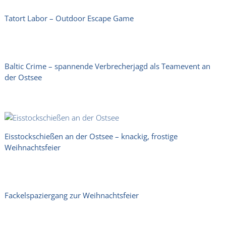
Tatort Labor – Outdoor Escape Game
Baltic Crime – spannende Verbrecherjagd als Teamevent an
der Ostsee
Eisstockschießen an der Ostsee – knackig, frostige
Weihnachtsfeier
Fackelspaziergang zur Weihnachtsfeier