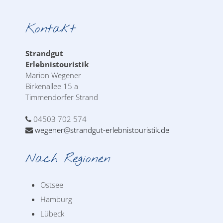
Kontakt
Strandgut
Erlebnistouristik
Marion Wegener
Birkenallee 15 a
Timmendorfer Strand
04503 702 574
wegener@strandgut-erlebnistouristik.de
Nach Regionen
Ostsee
Hamburg
Lübeck