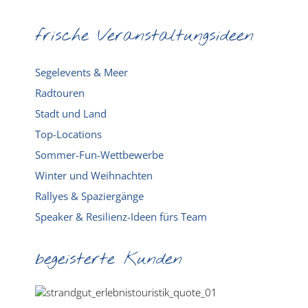
frische Veranstaltungsideen
Segelevents & Meer
Radtouren
Stadt und Land
Top-Locations
Sommer-Fun-Wettbewerbe
Winter und Weihnachten
Rallyes & Spaziergänge
Speaker & Resilienz-Ideen fürs Team
begeisterte Kunden