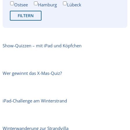
Ostsee
Hamburg
Lübeck
Show-Quizzen – mit iPad und Köpfchen
Wer gewinnt das X-Mas-Quiz?
iPad-Challenge am Winterstrand
Winterwanderung zur Strandvilla