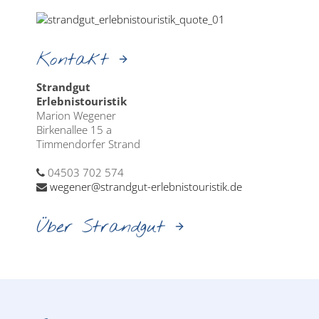
Kontakt
Strandgut
Erlebnistouristik
Marion Wegener
Birkenallee 15 a
Timmendorfer Strand
04503 702 574
wegener@strandgut-erlebnistouristik.de
Über Strandgut