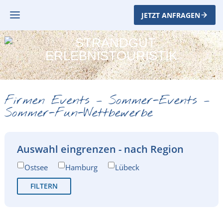
JETZT ANFRAGEN
Firmen Events – Sommer-Events –
Sommer-Fun-Wettbewerbe
Auswahl eingrenzen - nach Region
Ostsee
Hamburg
Lübeck