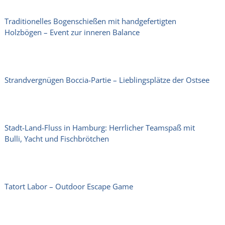
Traditionelles Bogenschießen mit handgefertigten
Holzbögen – Event zur inneren Balance
Strandvergnügen Boccia-Partie – Lieblingsplätze der Ostsee
Stadt-Land-Fluss in Hamburg: Herrlicher Teamspaß mit
Bulli, Yacht und Fischbrötchen
Tatort Labor – Outdoor Escape Game