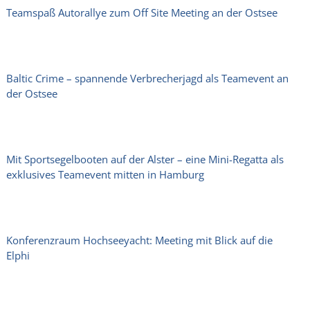
Teamspaß Autorallye zum Off Site Meeting an der Ostsee
Baltic Crime – spannende Verbrecherjagd als Teamevent an
der Ostsee
Mit Sportsegelbooten auf der Alster – eine Mini-Regatta als
exklusives Teamevent mitten in Hamburg
Konferenzraum Hochseeyacht: Meeting mit Blick auf die
Elphi