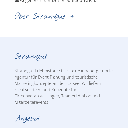
wegener@strandgut-erlebnistouristik.de
Über Strandgut
Strandgut
Strandgut Erlebnistouristik ist eine inhabergeführte
Agentur für Event Planung und touristische
Marketingkonzepte an der Ostsee. Wir liefern
kreative Ideen und Konzepte für
Firmenveranstaltungen, Teamerlebnisse und
Mitarbeiterevents.
Angebot