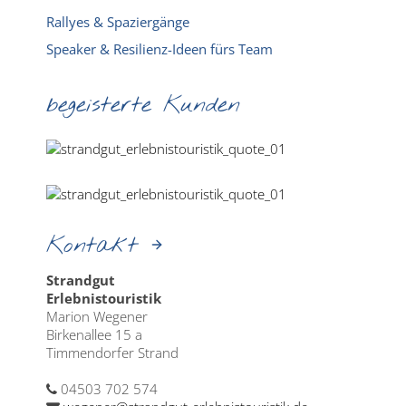
Rallyes & Spaziergänge
Speaker & Resilienz-Ideen fürs Team
begeisterte Kunden
Kontakt
Strandgut
Erlebnistouristik
Marion Wegener
Birkenallee 15 a
Timmendorfer Strand
04503 702 574