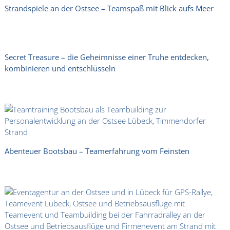
Strandspiele an der Ostsee – Teamspaß mit Blick aufs Meer
Secret Treasure – die Geheimnisse einer Truhe entdecken,
kombinieren und entschlüsseln
Abenteuer Bootsbau – Teamerfahrung vom Feinsten