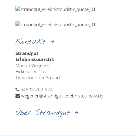
Kontakt
Strandgut
Erlebnistouristik
Marion Wegener
Birkenallee 15 a
Timmendorfer Strand
04503 702 574
wegener@strandgut-erlebnistouristik.de
Über Strandgut