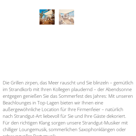
Die Grillen zirpen, das Meer rauscht und Sie blinzeln – gemütlich
im Strandkorb mit Ihren Kollegen plaudernd – der Abendsonne
entgegen genießen Sie das Sommerfest des Jahres: Mit unseren
Beachlounges in Top-Lagen bieten wir Ihnen eine
außergewöhnliche Location für Ihre Firmenfeier – natürlich
nach Strandgut-Art liebevoll für Sie und Ihre Gäste dekoriert.
Für den richtigen Klang sorgen unsere Strandgut-Musiker mit
chilliger Loungemusik, sommerlichen Saxophonklängen oder