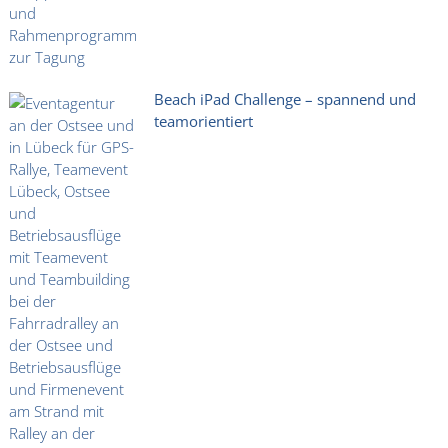
Beach iPad Challenge – spannend und
teamorientiert