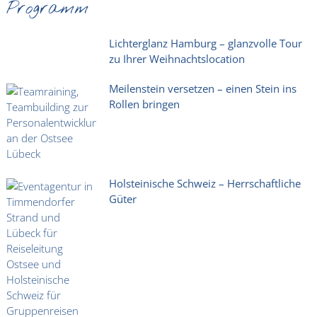
Programm
Lichterglanz Hamburg – glanzvolle Tour
zu Ihrer Weihnachtslocation
Meilenstein versetzen – einen Stein ins
Rollen bringen
Holsteinische Schweiz – Herrschaftliche
Güter