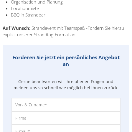
Organisation und Planung
Locationmiete
BBQ in Strandbar
Auf Wunsch:
Strandevent mit Teamspaß -Fordern Sie hierzu
explizit unserer Strandtag-Format an!
Forderen Sie jetzt ein persönliches Angebot
an
Gerne beantworten wir Ihre offenen Fragen und
melden uns so
schnell wie möglich bei Ihnen zurück.