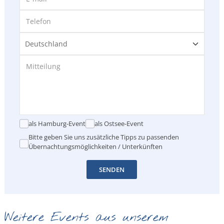
als Hamburg-Event
als Ostsee-Event
Bitte geben Sie uns zusätzliche Tipps zu passenden
Übernachtungsmöglichkeiten / Unterkünften
SENDEN
Weitere Events aus unserem