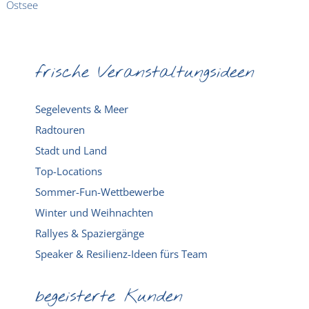
frische Veranstaltungsideen
Segelevents & Meer
Radtouren
Stadt und Land
Top-Locations
Sommer-Fun-Wettbewerbe
Winter und Weihnachten
Rallyes & Spaziergänge
Speaker & Resilienz-Ideen fürs Team
begeisterte Kunden