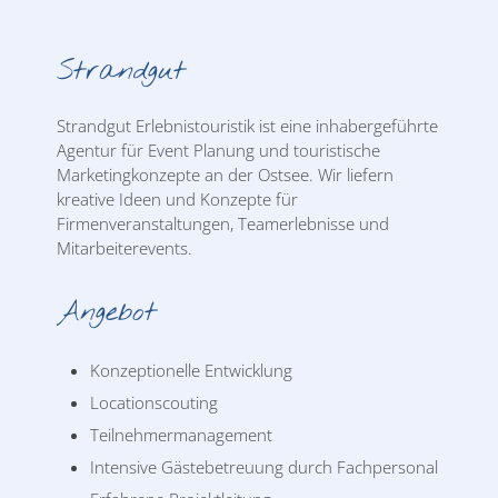
Strandgut
Strandgut Erlebnistouristik ist eine inhabergeführte
Agentur für Event Planung und touristische
Marketingkonzepte an der Ostsee. Wir liefern
kreative Ideen und Konzepte für
Firmenveranstaltungen, Teamerlebnisse und
Mitarbeiterevents.
Angebot
Konzeptionelle Entwicklung
Locationscouting
Teilnehmermanagement
Intensive Gästebetreuung durch Fachpersonal