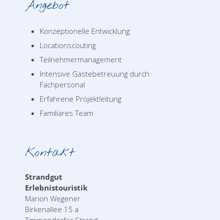
Angebot
Konzeptionelle Entwicklung
Locationscouting
Teilnehmermanagement
Intensive Gästebetreuung durch
Fachpersonal
Erfahrene Projektleitung
Familiäres Team
Kontakt
Strandgut
Erlebnistouristik
Marion Wegener
Birkenallee 15 a