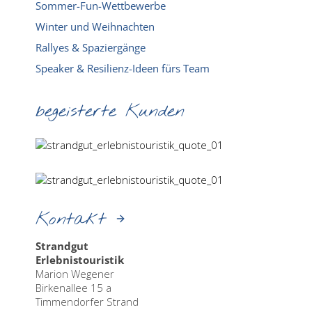
Sommer-Fun-Wettbewerbe
Winter und Weihnachten
Rallyes & Spaziergänge
Speaker & Resilienz-Ideen fürs Team
begeisterte Kunden
Kontakt
Strandgut
Erlebnistouristik
Marion Wegener
Birkenallee 15 a
Timmendorfer Strand