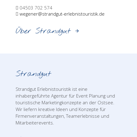
04503 702 574
wegener@strandgut-erlebnistouristik.de
Über Strandgut
Strandgut
Strandgut Erlebnistouristik ist eine
inhabergeführte Agentur für Event Planung und
touristische Marketingkonzepte an der Ostsee.
Wir liefern kreative Ideen und Konzepte für
Firmenveranstaltungen, Teamerlebnisse und
Mitarbeiterevents.