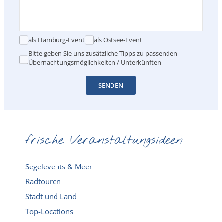
als Hamburg-Event
als Ostsee-Event
Bitte geben Sie uns zusätzliche Tipps zu passenden
Übernachtungsmöglichkeiten / Unterkünften
SENDEN
frische Veranstaltungsideen
Segelevents & Meer
Radtouren
Stadt und Land
Top-Locations