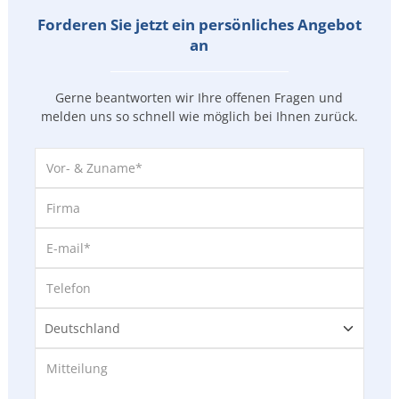
Forderen Sie jetzt ein persönliches Angebot
an
Gerne beantworten wir Ihre offenen Fragen und
melden uns so
schnell wie möglich bei Ihnen zurück.