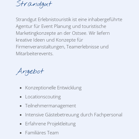
Strandgut
Strandgut Erlebnistouristik ist eine inhabergeführte
Agentur für Event Planung und touristische
Marketingkonzepte an der Ostsee. Wir liefern
kreative Ideen und Konzepte für
Firmenveranstaltungen, Teamerlebnisse und
Mitarbeiterevents.
Angebot
Konzeptionelle Entwicklung
Locationscouting
Teilnehmermanagement
Intensive Gästebetreuung durch Fachpersonal
Erfahrene Projektleitung
Familiäres Team