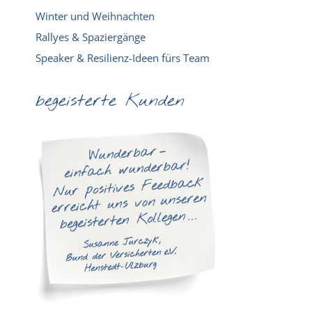
Winter und Weihnachten
Rallyes & Spaziergänge
Speaker & Resilienz-Ideen fürs Team
begeisterte Kunden