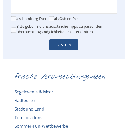
als Hamburg-Event
als Ostsee-Event
Bitte geben Sie uns zusätzliche Tipps zu passenden
Übernachtungsmöglichkeiten / Unterkünften
SENDEN
frische Veranstaltungsideen
Segelevents & Meer
Radtouren
Stadt und Land
Top-Locations
Sommer-Fun-Wettbewerbe