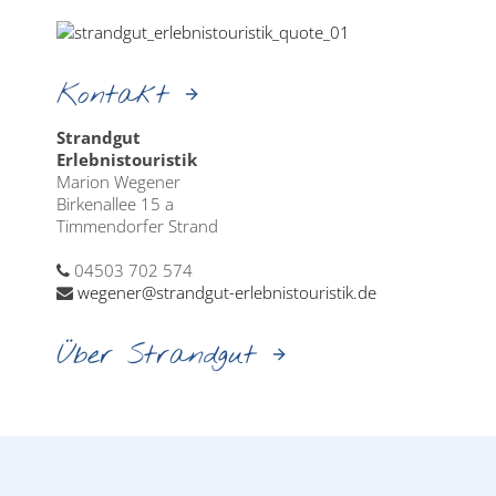
Kontakt
Strandgut
Erlebnistouristik
Marion Wegener
Birkenallee 15 a
Timmendorfer Strand
04503 702 574
wegener@strandgut-erlebnistouristik.de
Über Strandgut