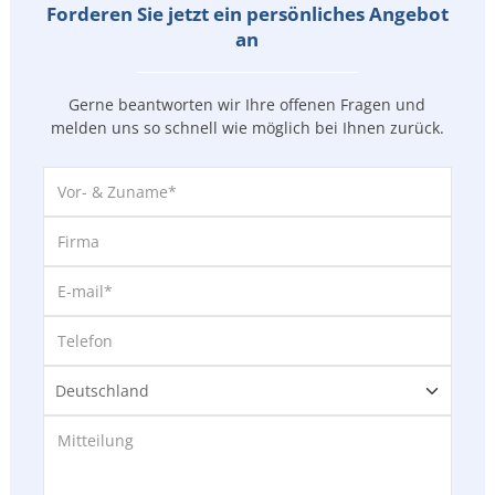
Forderen Sie jetzt ein persönliches Angebot
an
Gerne beantworten wir Ihre offenen Fragen und
melden uns so
schnell wie möglich bei Ihnen zurück.