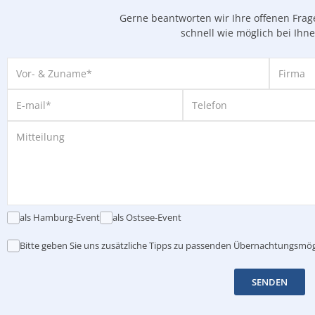
Gerne beantworten wir Ihre offenen Fra
schnell wie möglich bei Ihn
als Hamburg-Event
als Ostsee-Event
Bitte geben Sie uns zusätzliche Tipps zu passenden Übernachtungsmög
SENDEN