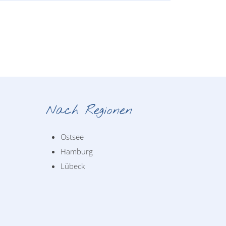
Nach Regionen
Ostsee
Hamburg
Lübeck