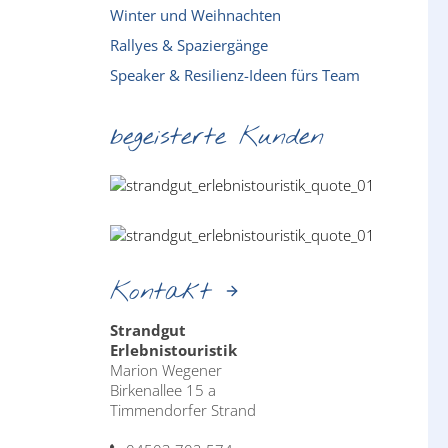
Winter und Weihnachten
Rallyes & Spaziergänge
Speaker & Resilienz-Ideen fürs Team
begeisterte Kunden
Kontakt
Strandgut
Erlebnistouristik
Marion Wegener
Birkenallee 15 a
Timmendorfer Strand