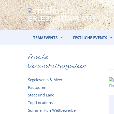
TEAMEVENTS
FESTLICHE EVENTS
frische
Veranstaltungsideen
Segelevents & Meer
Radtouren
Stadt und Land
Top-Locations
Sommer-Fun-Wettbewerbe