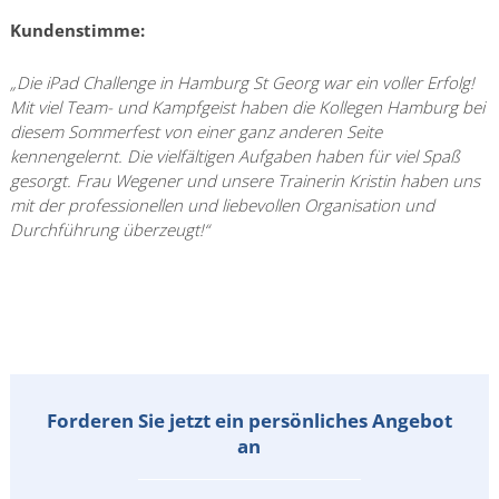
Kundenstimme:
„Die iPad Challenge in Hamburg St Georg war ein voller Erfolg!
Mit viel Team- und Kampfgeist haben die Kollegen Hamburg bei
diesem Sommerfest von einer ganz anderen Seite
kennengelernt. Die vielfältigen Aufgaben haben für viel Spaß
gesorgt. Frau Wegener und unsere Trainerin Kristin haben uns
mit der professionellen und liebevollen Organisation und
Durchführung überzeugt!“
Forderen Sie jetzt ein persönliches Angebot
an