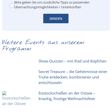
Bitte geben Sie uns zusätzliche Tipps zu passenden
Übernachtungsmöglichkeiten / Unterkünften
SENDEN
Weitere Events aus unserem
Programm
Show-Quizzen – mit iPad und Köpfchen
Secret Treasure – die Geheimnisse einer
Truhe entdecken, kombinieren und
entschlüsseln
Eisstockschießen an der Ostsee –
knackig, frostige Weihnachtsfeier