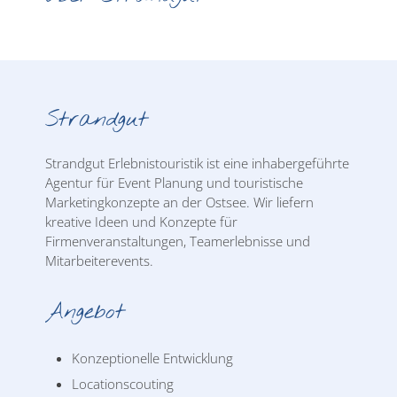
Strandgut
Strandgut Erlebnistouristik ist eine inhabergeführte
Agentur für Event Planung und touristische
Marketingkonzepte an der Ostsee. Wir liefern
kreative Ideen und Konzepte für
Firmenveranstaltungen, Teamerlebnisse und
Mitarbeiterevents.
Angebot
Konzeptionelle Entwicklung
Locationscouting