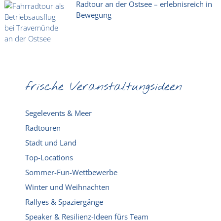
Radtour an der Ostsee – erlebnisreich in
Bewegung
frische Veranstaltungsideen
Segelevents & Meer
Radtouren
Stadt und Land
Top-Locations
Sommer-Fun-Wettbewerbe
Winter und Weihnachten
Rallyes & Spaziergänge
Speaker & Resilienz-Ideen fürs Team