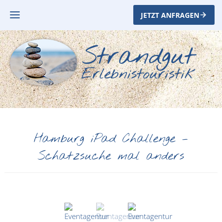
JETZT ANFRAGEN
Hamburg iPad Challenge –
Schatzsuche mal anders