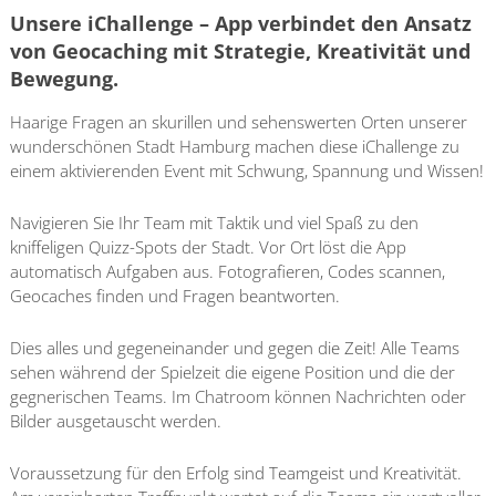
Unsere iChallenge – App verbindet den Ansatz
von Geocaching mit Strategie, Kreativität und
Bewegung.
Haarige Fragen an skurillen und sehenswerten Orten unserer
wunderschönen Stadt Hamburg machen diese iChallenge zu
einem aktivierenden Event mit Schwung, Spannung und Wissen!
Navigieren Sie Ihr Team mit Taktik und viel Spaß zu den
kniffeligen Quizz-Spots der Stadt. Vor Ort löst die App
automatisch Aufgaben aus. Fotografieren, Codes scannen,
Geocaches finden und Fragen beantworten.
Dies alles und gegeneinander und gegen die Zeit! Alle Teams
sehen während der Spielzeit die eigene Position und die der
gegnerischen Teams. Im Chatroom können Nachrichten oder
Bilder ausgetauscht werden.
Voraussetzung für den Erfolg sind Teamgeist und Kreativität.