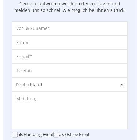
Gerne beantworten wir Ihre offenen Fragen und
melden uns so
schnell wie möglich bei Ihnen zurück.
als Hamburg-Event
als Ostsee-Event