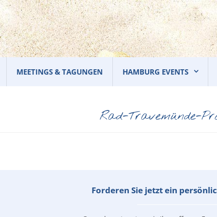
MEETINGS & TAGUNGEN
HAMBURG EVENTS
Rad-Travemünde-Pr
Forderen Sie jetzt ein persönl