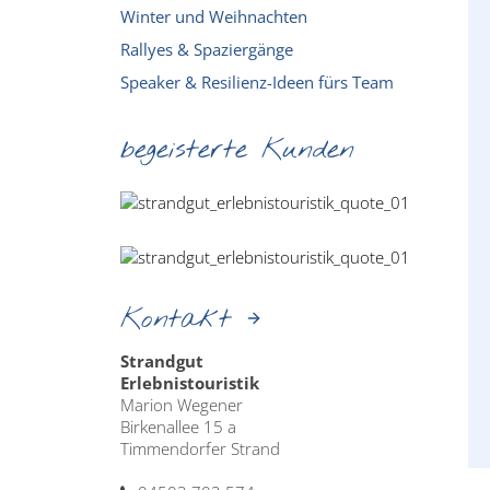
Winter und Weihnachten
Rallyes & Spaziergänge
Speaker & Resilienz-Ideen fürs Team
begeisterte Kunden
Kontakt
Strandgut
Erlebnistouristik
Marion Wegener
Birkenallee 15 a
Timmendorfer Strand