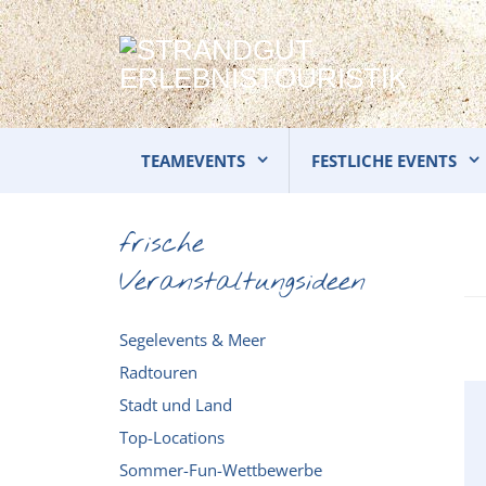
TEAMEVENTS
FESTLICHE EVENTS
frische
Veranstaltungsideen
Segelevents & Meer
Radtouren
Stadt und Land
Top-Locations
Sommer-Fun-Wettbewerbe