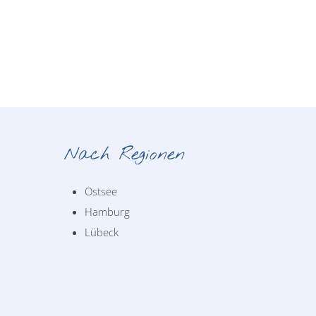
Nach Regionen
Ostsee
Hamburg
Lübeck