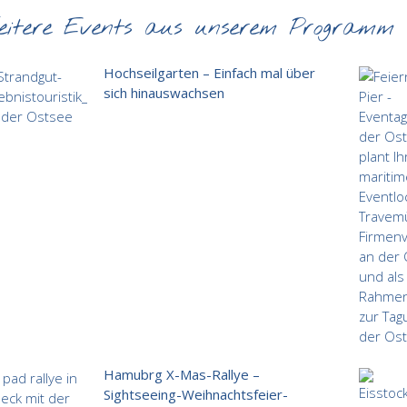
eitere Events aus unserem Programm
Hochseilgarten – Einfach mal über
sich hinauswachsen
Hamubrg X-Mas-Rallye –
Sightseeing-Weihnachtsfeier-