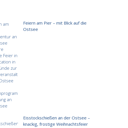
Feiern am Pier – mit Blick auf die
Ostsee
Eisstockschießen an der Ostsee –
knackig, frostige Weihnachtsfeier