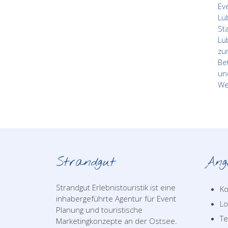
Strandgut
Ang
Strandgut Erlebnistouristik ist eine
Ko
inhabergeführte Agentur für Event
Lo
Planung und touristische
T
Marketingkonzepte an der Ostsee.