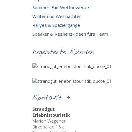
Sommer-Fun-Wettbewerbe
Winter und Weihnachten
Rallyes & Spaziergänge
Speaker & Resilienz-Ideen fürs Team
begeisterte Kunden
Kontakt
Strandgut
Erlebnistouristik
Marion Wegener
Birkenallee 15 a