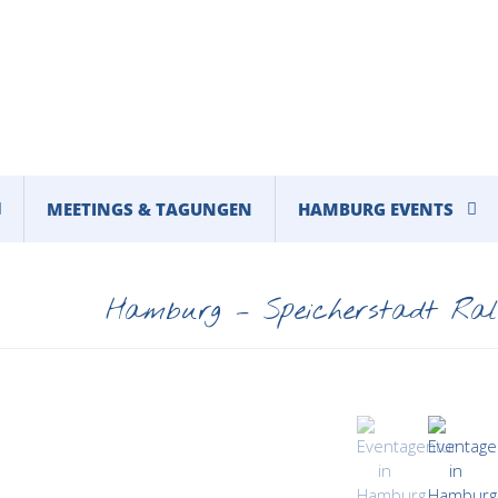
MEETINGS & TAGUNGEN
HAMBURG EVENTS
Hamburg – Speicherstadt Ra