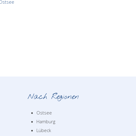
Nach Regionen
Ostsee
Hamburg
Lübeck