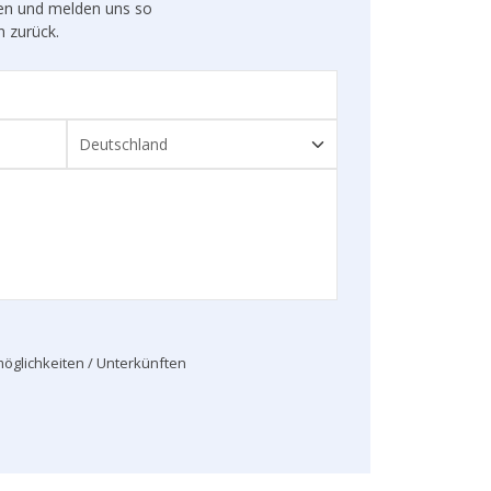
gen und melden uns so
n zurück.
öglichkeiten / Unterkünften