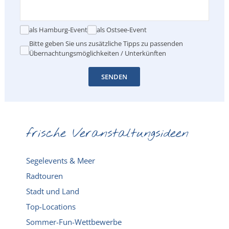
als Hamburg-Event
als Ostsee-Event
Bitte geben Sie uns zusätzliche Tipps zu passenden
Übernachtungsmöglichkeiten / Unterkünften
SENDEN
frische Veranstaltungsideen
Segelevents & Meer
Radtouren
Stadt und Land
Top-Locations
Sommer-Fun-Wettbewerbe