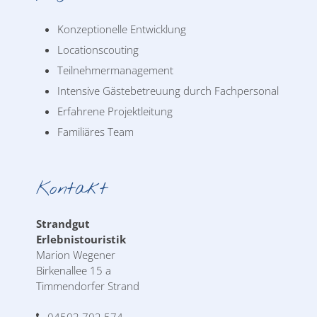
Konzeptionelle Entwicklung
Locationscouting
Teilnehmermanagement
Intensive Gästebetreuung durch Fachpersonal
Erfahrene Projektleitung
Familiäres Team
Kontakt
Strandgut
Erlebnistouristik
Marion Wegener
Birkenallee 15 a
Timmendorfer Strand