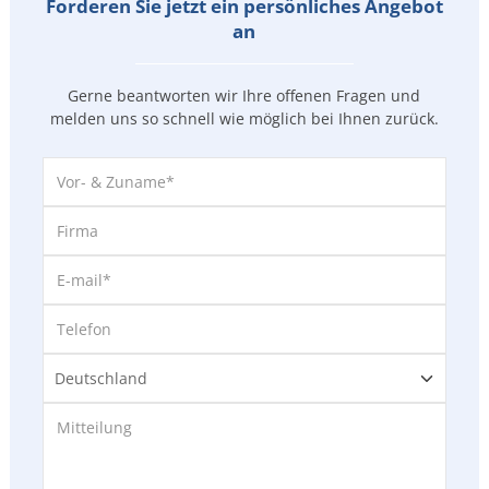
Forderen Sie jetzt ein persönliches Angebot
an
Gerne beantworten wir Ihre offenen Fragen und
melden uns so
schnell wie möglich bei Ihnen zurück.