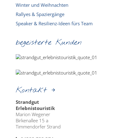
Winter und Weihnachten
Rallyes & Spaziergänge
Speaker & Resilienz-Ideen fürs Team
begeisterte Kunden
Kontakt
Strandgut
Erlebnistouristik
Marion Wegener
Birkenallee 15 a
Timmendorfer Strand