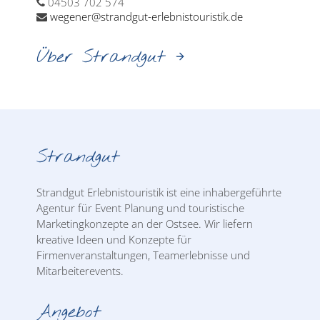
04503 702 574
wegener@strandgut-erlebnistouristik.de
Über Strandgut
Strandgut
Strandgut Erlebnistouristik ist eine inhabergeführte
Agentur für Event Planung und touristische
Marketingkonzepte an der Ostsee. Wir liefern
kreative Ideen und Konzepte für
Firmenveranstaltungen, Teamerlebnisse und
Mitarbeiterevents.
Angebot