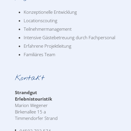
Konzeptionelle Entwicklung
Locationscouting
Teilnehmermanagement
Intensive Gästebetreuung durch Fachpersonal
Erfahrene Projektleitung
Familiäres Team
Kontakt
Strandgut
Erlebnistouristik
Marion Wegener
Birkenallee 15 a
Timmendorfer Strand