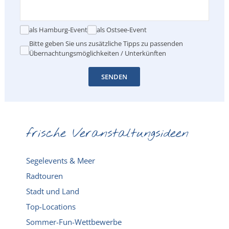
als Hamburg-Event
als Ostsee-Event
Bitte geben Sie uns zusätzliche Tipps zu passenden
Übernachtungsmöglichkeiten / Unterkünften
SENDEN
frische Veranstaltungsideen
Segelevents & Meer
Radtouren
Stadt und Land
Top-Locations
Sommer-Fun-Wettbewerbe