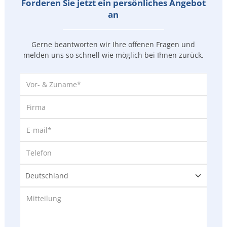
Forderen Sie jetzt ein persönliches Angebot
an
Gerne beantworten wir Ihre offenen Fragen und
melden uns so
schnell wie möglich bei Ihnen zurück.