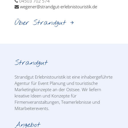
04503 702 574
wegener@strandgut-erlebnistouristik.de
Über Strandgut
Strandgut
Strandgut Erlebnistouristik ist eine inhabergeführte
Agentur für Event Planung und touristische
Marketingkonzepte an der Ostsee. Wir liefern
kreative Ideen und Konzepte für
Firmenveranstaltungen, Teamerlebnisse und
Mitarbeiterevents.
Angebot