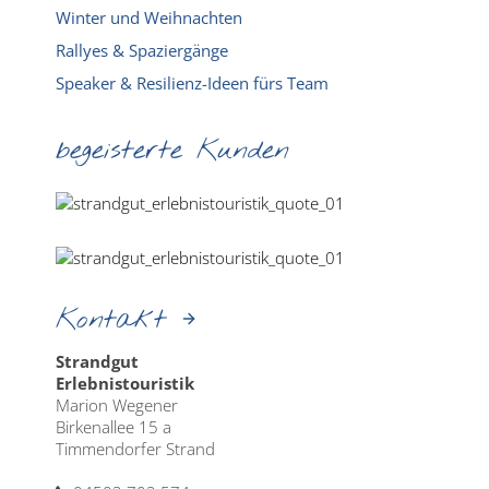
Winter und Weihnachten
Rallyes & Spaziergänge
Speaker & Resilienz-Ideen fürs Team
begeisterte Kunden
Kontakt
Strandgut
Erlebnistouristik
Marion Wegener
Birkenallee 15 a
Timmendorfer Strand