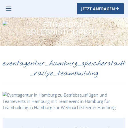
JETZT ANFRAGEN
eventagentur_hamburg_speicherstadt
_rallye_teambuilding