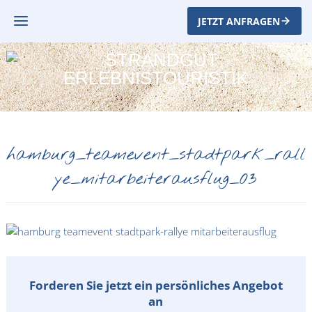
JETZT ANFRAGEN
hamburg_teamevent_stadtpark_rall
ye_mitarbeiterausflug_03
Forderen Sie jetzt ein persönliches Angebot
an