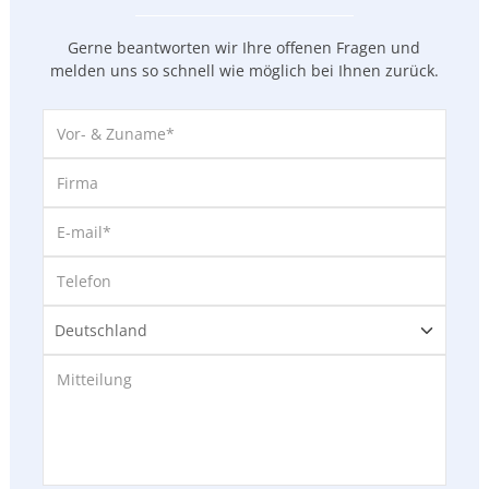
Gerne beantworten wir Ihre offenen Fragen und
melden uns so
schnell wie möglich bei Ihnen zurück.