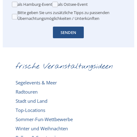
als Hamburg-Event
als Ostsee-Event
Bitte geben Sie uns zusätzliche Tipps zu passenden
Übernachtungsmöglichkeiten / Unterkünften
SENDEN
frische Veranstaltungsideen
Segelevents & Meer
Radtouren
Stadt und Land
Top-Locations
Sommer-Fun-Wettbewerbe
Winter und Weihnachten