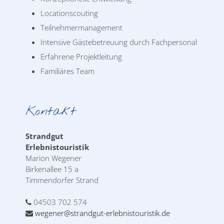
Locationscouting
Teilnehmermanagement
Intensive Gästebetreuung durch Fachpersonal
Erfahrene Projektleitung
Familiäres Team
Kontakt
Strandgut
Erlebnistouristik
Marion Wegener
Birkenallee 15 a
Timmendorfer Strand
04503 702 574
wegener@strandgut-erlebnistouristik.de