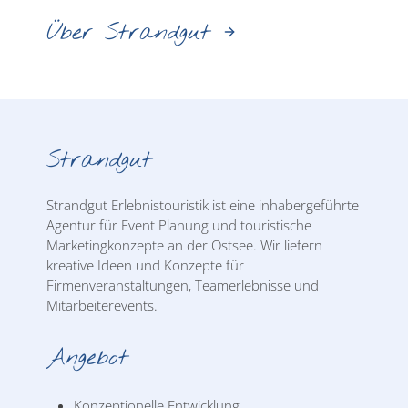
Über Strandgut
Strandgut
Strandgut Erlebnistouristik ist eine inhabergeführte
Agentur für Event Planung und touristische
Marketingkonzepte an der Ostsee. Wir liefern
kreative Ideen und Konzepte für
Firmenveranstaltungen, Teamerlebnisse und
Mitarbeiterevents.
Angebot
Konzeptionelle Entwicklung