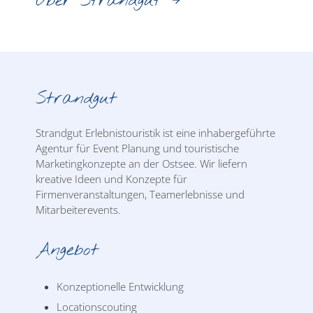
Über Strandgut
Strandgut
Strandgut Erlebnistouristik ist eine inhabergeführte
Agentur für Event Planung und touristische
Marketingkonzepte an der Ostsee. Wir liefern
kreative Ideen und Konzepte für
Firmenveranstaltungen, Teamerlebnisse und
Mitarbeiterevents.
Angebot
Konzeptionelle Entwicklung
Locationscouting