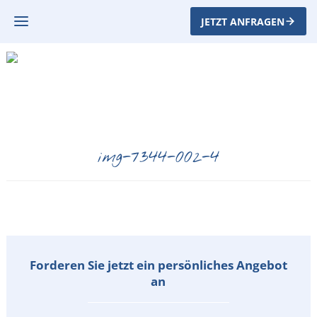
JETZT ANFRAGEN
img-7344-002-4
Forderen Sie jetzt ein persönliches Angebot
an