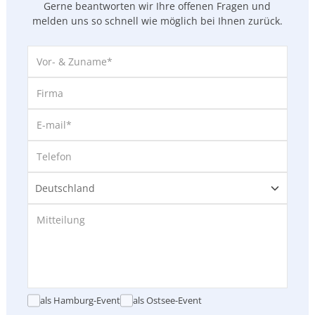
Gerne beantworten wir Ihre offenen Fragen und
melden uns so
schnell wie möglich bei Ihnen zurück.
als Hamburg-Event
als Ostsee-Event