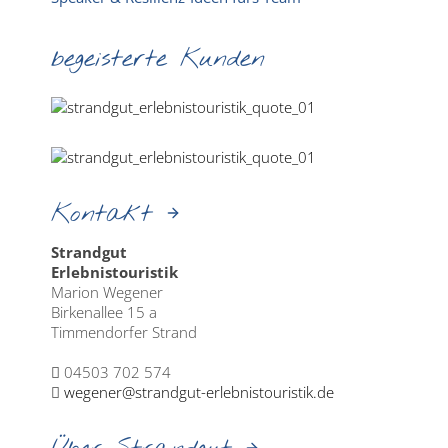
begeisterte Kunden
Kontakt
Strandgut
Erlebnistouristik
Marion Wegener
Birkenallee 15 a
Timmendorfer Strand
04503 702 574
wegener@strandgut-erlebnistouristik.de