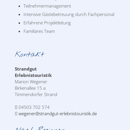
Teilnehmermanagement
Intensive Gästebetreuung durch Fachpersonal
Erfahrene Projektleitung
Familiäres Team
Kontakt
Strandgut
Erlebnistouristik
Marion Wegener
Birkenallee 15 a
Timmendorfer Strand
04503 702 574
wegener@strandgut-erlebnistouristik.de