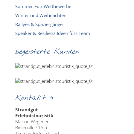
Sommer-Fun-Wettbewerbe
Winter und Weihnachten
Rallyes & Spaziergänge
Speaker & Resilienz-Ideen fürs Team
begeisterte Kunden
Kontakt
Strandgut
Erlebnistouristik
Marion Wegener
Birkenallee 15 a
Timmendorfer Strand