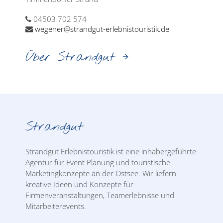
04503 702 574
wegener@strandgut-erlebnistouristik.de
Über Strandgut
Strandgut
Strandgut Erlebnistouristik ist eine inhabergeführte
Agentur für Event Planung und touristische
Marketingkonzepte an der Ostsee. Wir liefern
kreative Ideen und Konzepte für
Firmenveranstaltungen, Teamerlebnisse und
Mitarbeiterevents.