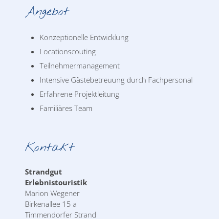
Angebot
Konzeptionelle Entwicklung
Locationscouting
Teilnehmermanagement
Intensive Gästebetreuung durch Fachpersonal
Erfahrene Projektleitung
Familiäres Team
Kontakt
Strandgut
Erlebnistouristik
Marion Wegener
Birkenallee 15 a
Timmendorfer Strand