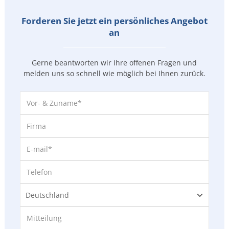
Forderen Sie jetzt ein persönliches Angebot
an
Gerne beantworten wir Ihre offenen Fragen und
melden uns so
schnell wie möglich bei Ihnen zurück.