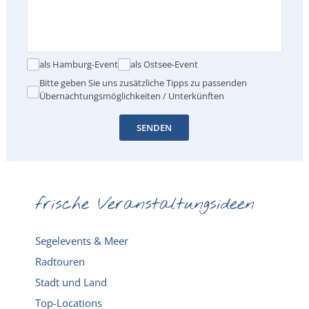
als Hamburg-Event
als Ostsee-Event
Bitte geben Sie uns zusätzliche Tipps zu passenden
Übernachtungsmöglichkeiten / Unterkünften
SENDEN
frische Veranstaltungsideen
Segelevents & Meer
Radtouren
Stadt und Land
Top-Locations