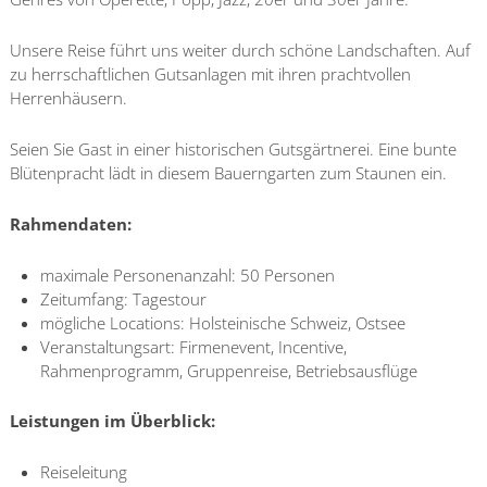
Unsere Reise führt uns weiter durch schöne Landschaften. Auf
zu herrschaftlichen Gutsanlagen mit ihren prachtvollen
Herrenhäusern.
Seien Sie Gast in einer historischen Gutsgärtnerei. Eine bunte
Blütenpracht lädt in diesem Bauerngarten zum Staunen ein.
Rahmendaten:
maximale Personenanzahl: 50 Personen
Zeitumfang: Tagestour
mögliche Locations: Holsteinische Schweiz, Ostsee
Veranstaltungsart: Firmenevent, Incentive,
Rahmenprogramm, Gruppenreise, Betriebsausflüge
Leistungen im Überblick:
Reiseleitung