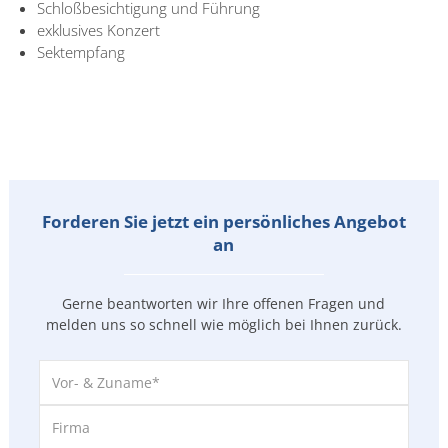
Schloßbesichtigung und Führung
exklusives Konzert
Sektempfang
Forderen Sie jetzt ein persönliches Angebot
an
Gerne beantworten wir Ihre offenen Fragen und
melden uns so
schnell wie möglich bei Ihnen zurück.