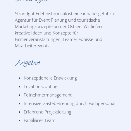
Strandgut Erlebnistouristik ist eine inhabergeführte
Agentur für Event Planung und touristische
Marketingkonzepte an der Ostsee. Wir liefern
kreative Ideen und Konzepte für
Firmenveranstaltungen, Teamerlebnisse und
Mitarbeiterevents.
Angebot
Konzeptionelle Entwicklung
Locationscouting
Teilnehmermanagement
Intensive Gästebetreuung durch Fachpersonal
Erfahrene Projektleitung
Familiäres Team