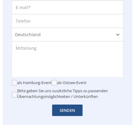
als Hamburg-Event
als Ostsee-Event
Bitte geben Sie uns zusätzliche Tipps zu passenden
Übernachtungsmöglichkeiten / Unterkünften
SENDEN