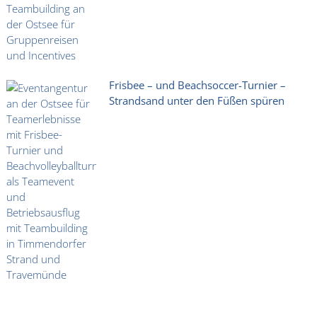
Frisbee – und Beachsoccer-Turnier –
Strandsand unter den Füßen spüren