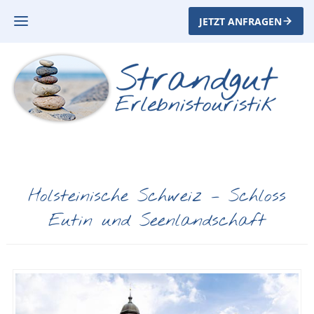
JETZT ANFRAGEN
Holsteinische Schweiz – Schloss
Eutin und Seenlandschaft