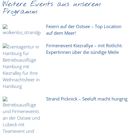
Weitere Events aus unserem
Programm
Feiern auf der Ostsee – Top Location
auf dem Meer!
Firmenevent Kiezrallye – mit Rotlicht-
Expertinnen über die sündige Meile
Strand Picknick – Seeluft macht hungrig