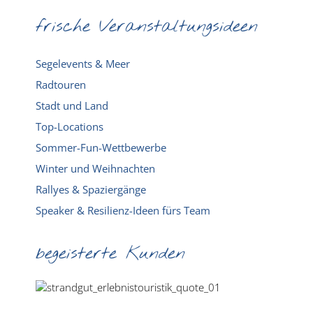
frische Veranstaltungsideen
Segelevents & Meer
Radtouren
Stadt und Land
Top-Locations
Sommer-Fun-Wettbewerbe
Winter und Weihnachten
Rallyes & Spaziergänge
Speaker & Resilienz-Ideen fürs Team
begeisterte Kunden