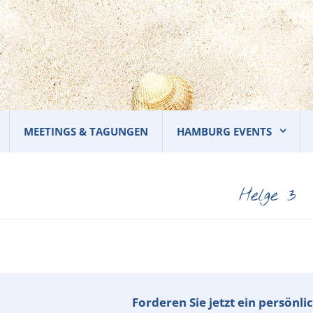
MEETINGS & TAGUNGEN
HAMBURG EVENTS
Helge 3
Forderen Sie jetzt ein persönl