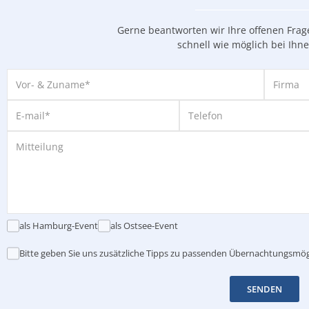
Gerne beantworten wir Ihre offenen Fra
schnell wie möglich bei Ihn
als Hamburg-Event
als Ostsee-Event
Bitte geben Sie uns zusätzliche Tipps zu passenden Übernachtungsmög
SENDEN