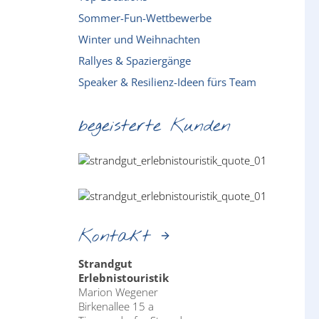
Sommer-Fun-Wettbewerbe
Winter und Weihnachten
Rallyes & Spaziergänge
Speaker & Resilienz-Ideen fürs Team
begeisterte Kunden
Kontakt
Strandgut
Erlebnistouristik
Marion Wegener
Birkenallee 15 a