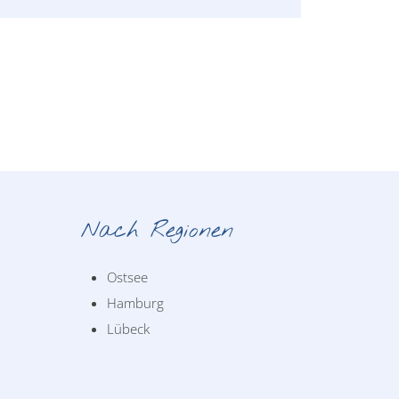
Nach Regionen
Ostsee
Hamburg
Lübeck