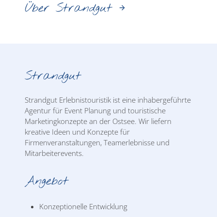
Über Strandgut
Strandgut
Strandgut Erlebnistouristik ist eine inhabergeführte
Agentur für Event Planung und touristische
Marketingkonzepte an der Ostsee. Wir liefern
kreative Ideen und Konzepte für
Firmenveranstaltungen, Teamerlebnisse und
Mitarbeiterevents.
Angebot
Konzeptionelle Entwicklung