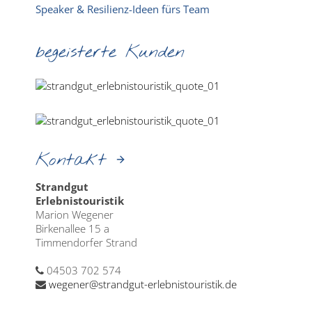
Speaker & Resilienz-Ideen fürs Team
begeisterte Kunden
Kontakt
Strandgut
Erlebnistouristik
Marion Wegener
Birkenallee 15 a
Timmendorfer Strand
04503 702 574
wegener@strandgut-erlebnistouristik.de