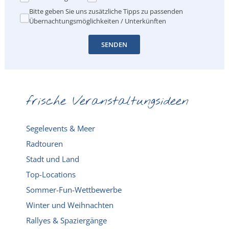
Bitte geben Sie uns zusätzliche Tipps zu passenden
Übernachtungsmöglichkeiten / Unterkünften
SENDEN
frische Veranstaltungsideen
Segelevents & Meer
Radtouren
Stadt und Land
Top-Locations
Sommer-Fun-Wettbewerbe
Winter und Weihnachten
Rallyes & Spaziergänge