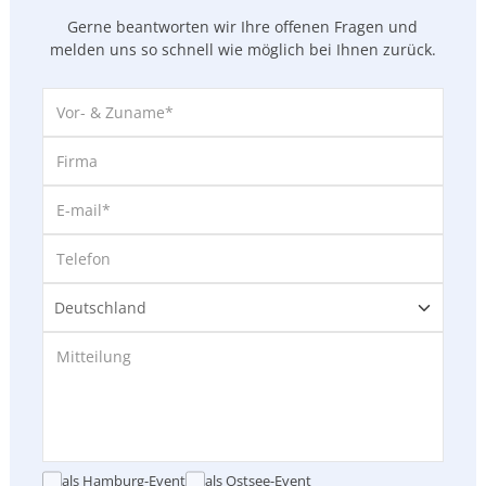
Gerne beantworten wir Ihre offenen Fragen und
melden uns so
schnell wie möglich bei Ihnen zurück.
als Hamburg-Event
als Ostsee-Event