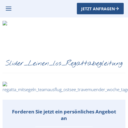
JETZT ANFRAGEN
Slider_Leinen_los_Regattabegleitung
Forderen Sie jetzt ein persönliches Angebot
an