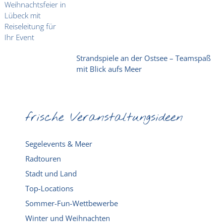
Strandspiele an der Ostsee – Teamspaß
mit Blick aufs Meer
frische Veranstaltungsideen
Segelevents & Meer
Radtouren
Stadt und Land
Top-Locations
Sommer-Fun-Wettbewerbe
Winter und Weihnachten