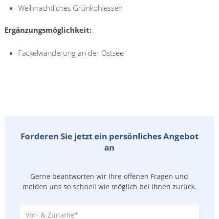
Weihnachtliches Grünkohlessen
Ergänzungsmöglichkeit:
Fackelwanderung an der Ostsee
Forderen Sie jetzt ein persönliches Angebot
an
Gerne beantworten wir Ihre offenen Fragen und
melden uns so
schnell wie möglich bei Ihnen zurück.