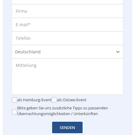
als Hamburg-Event
als Ostsee-Event
Bitte geben Sie uns zusätzliche Tipps zu passenden
Übernachtungsmöglichkeiten / Unterkünften
SENDEN