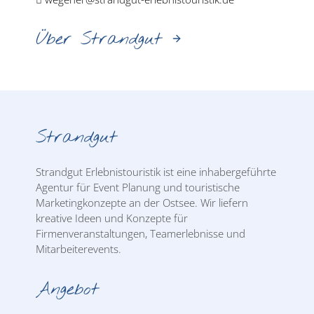
Über Strandgut
Strandgut
Strandgut Erlebnistouristik ist eine inhabergeführte
Agentur für Event Planung und touristische
Marketingkonzepte an der Ostsee. Wir liefern
kreative Ideen und Konzepte für
Firmenveranstaltungen, Teamerlebnisse und
Mitarbeiterevents.
Angebot