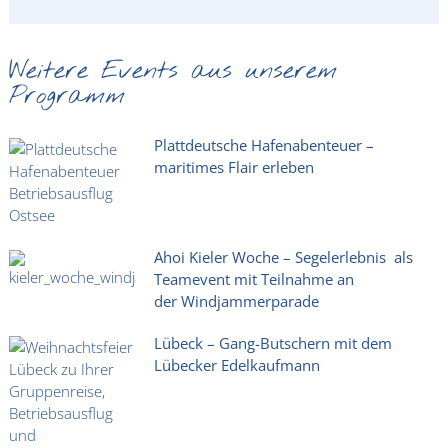
Weitere Events aus unserem
Programm
Plattdeutsche Hafenabenteuer –
maritimes Flair erleben
Ahoi Kieler Woche – Segelerlebnis als
Teamevent mit Teilnahme an
der Windjammerparade
Lübeck – Gang-Butschern mit dem
Lübecker Edelkaufmann