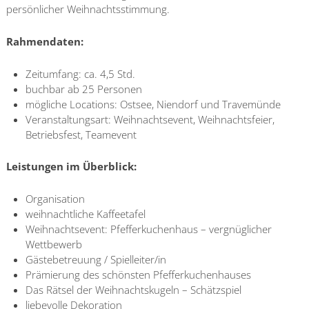
persönlicher Weihnachtsstimmung.
Rahmendaten:
Zeitumfang: ca. 4,5 Std.
buchbar ab 25 Personen
mögliche Locations: Ostsee, Niendorf und Travemünde
Veranstaltungsart: Weihnachtsevent, Weihnachtsfeier,
Betriebsfest, Teamevent
Leistungen im Überblick:
Organisation
weihnachtliche Kaffeetafel
Weihnachtsevent: Pfefferkuchenhaus – vergnüglicher
Wettbewerb
Gästebetreuung / Spielleiter/in
Prämierung des schönsten Pfefferkuchenhauses
Das Rätsel der Weihnachtskugeln – Schätzspiel
liebevolle Dekoration