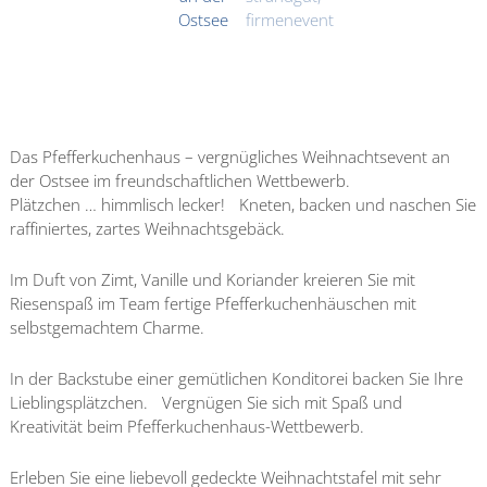
Das Pfefferkuchenhaus – vergnügliches Weihnachtsevent an
der Ostsee im freundschaftlichen Wettbewerb.
Plätzchen … himmlisch lecker! Kneten, backen und naschen Sie
raffiniertes, zartes Weihnachtsgebäck.
Im Duft von Zimt, Vanille und Koriander kreieren Sie mit
Riesenspaß im Team fertige Pfefferkuchenhäuschen mit
selbstgemachtem Charme.
In der Backstube einer gemütlichen Konditorei backen Sie Ihre
Lieblingsplätzchen. Vergnügen Sie sich mit Spaß und
Kreativität beim Pfefferkuchenhaus-Wettbewerb.
Erleben Sie eine liebevoll gedeckte Weihnachtstafel mit sehr