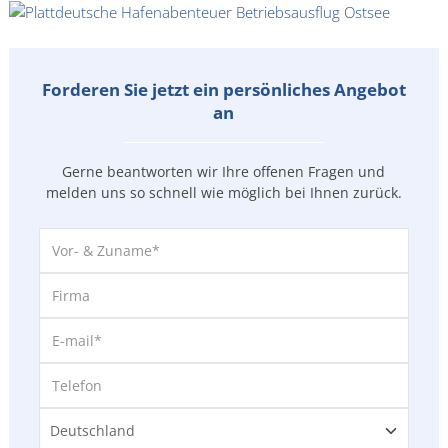
Forderen Sie jetzt ein persönliches Angebot
an
Gerne beantworten wir Ihre offenen Fragen und
melden uns so
schnell wie möglich bei Ihnen zurück.