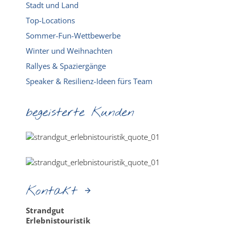
Stadt und Land
Top-Locations
Sommer-Fun-Wettbewerbe
Winter und Weihnachten
Rallyes & Spaziergänge
Speaker & Resilienz-Ideen fürs Team
begeisterte Kunden
Kontakt
Strandgut
Erlebnistouristik