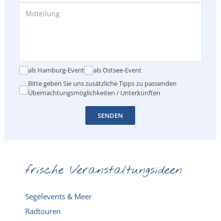
als Hamburg-Event
als Ostsee-Event
Bitte geben Sie uns zusätzliche Tipps zu passenden
Übernachtungsmöglichkeiten / Unterkünften
SENDEN
frische Veranstaltungsideen
Segelevents & Meer
Radtouren