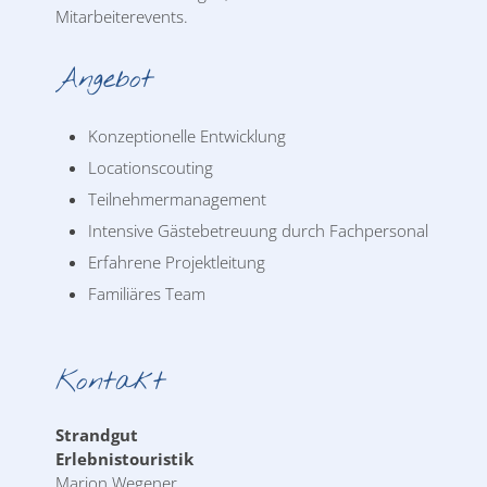
Mitarbeiterevents.
Angebot
Konzeptionelle Entwicklung
Locationscouting
Teilnehmermanagement
Intensive Gästebetreuung durch Fachpersonal
Erfahrene Projektleitung
Familiäres Team
Kontakt
Strandgut
Erlebnistouristik
Marion Wegener