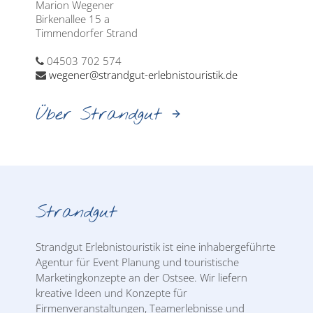
Marion Wegener
Birkenallee 15 a
Timmendorfer Strand
04503 702 574
wegener@strandgut-erlebnistouristik.de
Über Strandgut
Strandgut
Strandgut Erlebnistouristik ist eine inhabergeführte
Agentur für Event Planung und touristische
Marketingkonzepte an der Ostsee. Wir liefern
kreative Ideen und Konzepte für
Firmenveranstaltungen, Teamerlebnisse und