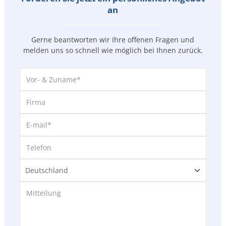
an
Gerne beantworten wir Ihre offenen Fragen und
melden uns so
schnell wie möglich bei Ihnen zurück.