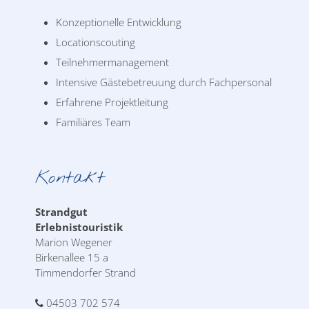
Konzeptionelle Entwicklung
Locationscouting
Teilnehmermanagement
Intensive Gästebetreuung durch Fachpersonal
Erfahrene Projektleitung
Familiäres Team
Kontakt
Strandgut
Erlebnistouristik
Marion Wegener
Birkenallee 15 a
Timmendorfer Strand
04503 702 574