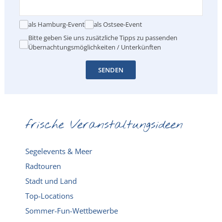
als Hamburg-Event
als Ostsee-Event
Bitte geben Sie uns zusätzliche Tipps zu passenden
Übernachtungsmöglichkeiten / Unterkünften
SENDEN
frische Veranstaltungsideen
Segelevents & Meer
Radtouren
Stadt und Land
Top-Locations
Sommer-Fun-Wettbewerbe