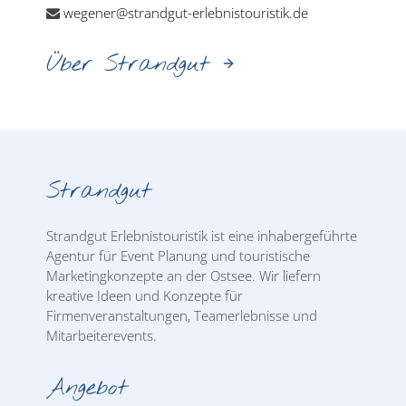
wegener@strandgut-erlebnistouristik.de
Über Strandgut
Strandgut
Strandgut Erlebnistouristik ist eine inhabergeführte
Agentur für Event Planung und touristische
Marketingkonzepte an der Ostsee. Wir liefern
kreative Ideen und Konzepte für
Firmenveranstaltungen, Teamerlebnisse und
Mitarbeiterevents.
Angebot