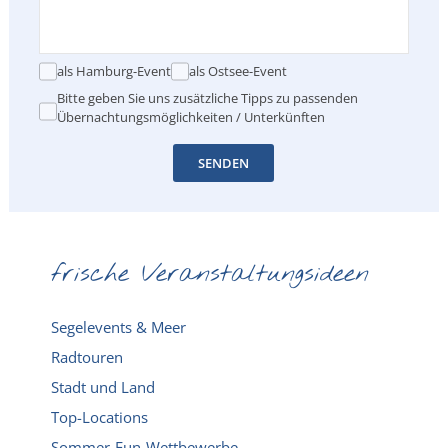
als Hamburg-Event
als Ostsee-Event
Bitte geben Sie uns zusätzliche Tipps zu passenden
Übernachtungsmöglichkeiten / Unterkünften
SENDEN
frische Veranstaltungsideen
Segelevents & Meer
Radtouren
Stadt und Land
Top-Locations
Sommer-Fun-Wettbewerbe