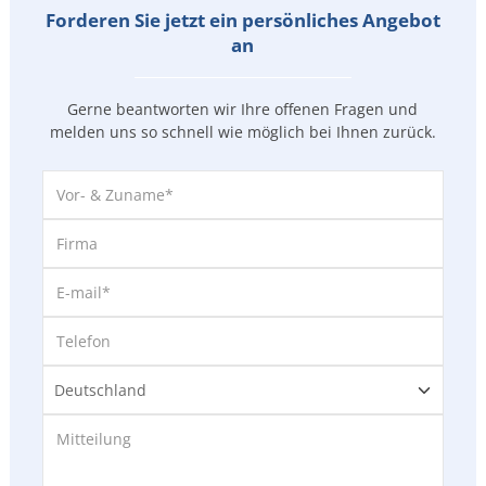
Forderen Sie jetzt ein persönliches Angebot
an
Gerne beantworten wir Ihre offenen Fragen und
melden uns so
schnell wie möglich bei Ihnen zurück.