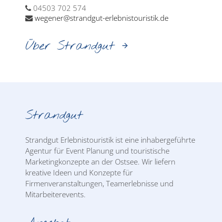
04503 702 574
wegener@strandgut-erlebnistouristik.de
Über Strandgut
Strandgut
Strandgut Erlebnistouristik ist eine inhabergeführte
Agentur für Event Planung und touristische
Marketingkonzepte an der Ostsee. Wir liefern
kreative Ideen und Konzepte für
Firmenveranstaltungen, Teamerlebnisse und
Mitarbeiterevents.