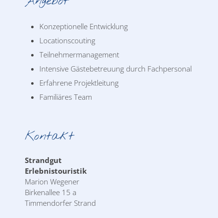
Angebot
Konzeptionelle Entwicklung
Locationscouting
Teilnehmermanagement
Intensive Gästebetreuung durch Fachpersonal
Erfahrene Projektleitung
Familiäres Team
Kontakt
Strandgut
Erlebnistouristik
Marion Wegener
Birkenallee 15 a
Timmendorfer Strand