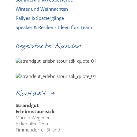
Winter und Weihnachten
Rallyes & Spaziergänge
Speaker & Resilienz-Ideen fürs Team
begeisterte Kunden
Kontakt
Strandgut
Erlebnistouristik
Marion Wegener
Birkenallee 15 a
Timmendorfer Strand