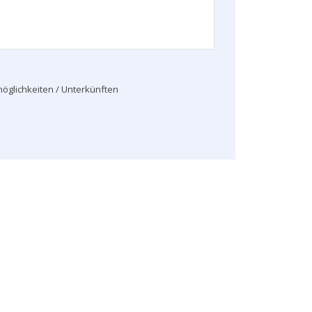
öglichkeiten / Unterkünften