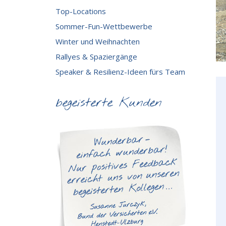
Top-Locations
Sommer-Fun-Wettbewerbe
Winter und Weihnachten
Rallyes & Spaziergänge
Speaker & Resilienz-Ideen fürs Team
begeisterte Kunden