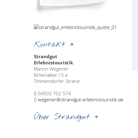
Kontakt
Strandgut
Erlebnistouristik
Marion Wegener
Birkenallee 15 a
Timmendorfer Strand
04503 702 574
wegener@strandgut-erlebnistouristik.de
Über Strandgut