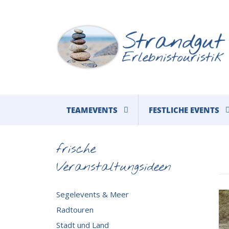
TEAMEVENTS
FESTLICHE EVENTS
frische
Veranstaltungsideen
Segelevents & Meer
Radtouren
Stadt und Land