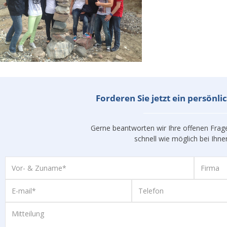
Forderen Sie jetzt ein persönl
Gerne beantworten wir Ihre offenen Fra
schnell wie möglich bei Ihne