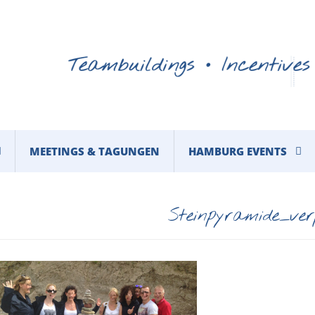
MEETINGS & TAGUNGEN
HAMBURG EVENTS
Steinpyramide_verp