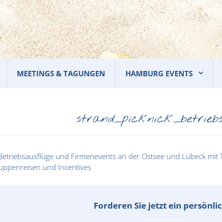
MEETINGS & TAGUNGEN
HAMBURG EVENTS
strand_picknick_betriebs
Forderen Sie jetzt ein persönl