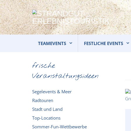
TEAMEVENTS
FESTLICHE EVENTS
frische
Veranstaltungsideen
Segelevents & Meer
Radtouren
Stadt und Land
Top-Locations
Sommer-Fun-Wettbewerbe