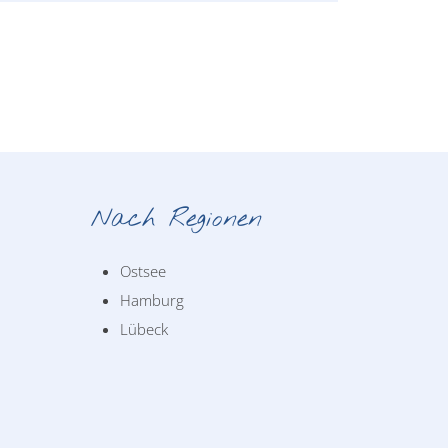
Nach Regionen
Ostsee
Hamburg
Lübeck