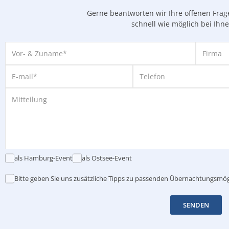
Gerne beantworten wir Ihre offenen Fra
schnell wie möglich bei Ihn
als Hamburg-Event
als Ostsee-Event
Bitte geben Sie uns zusätzliche Tipps zu passenden Übernachtungsmög
SENDEN