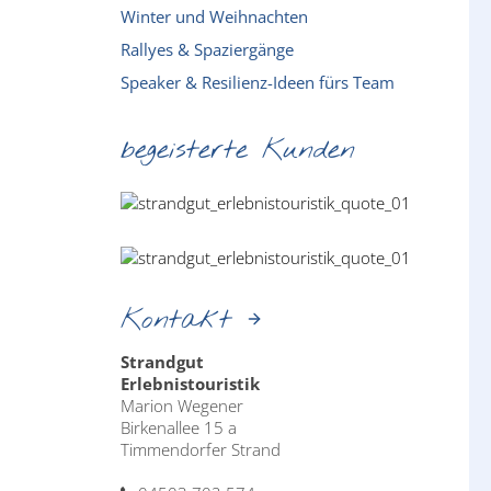
Winter und Weihnachten
Rallyes & Spaziergänge
Speaker & Resilienz-Ideen fürs Team
begeisterte Kunden
Kontakt
Strandgut
Erlebnistouristik
Marion Wegener
Birkenallee 15 a
Timmendorfer Strand