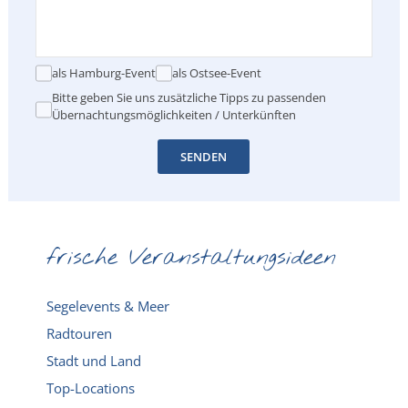
als Hamburg-Event
als Ostsee-Event
Bitte geben Sie uns zusätzliche Tipps zu passenden
Übernachtungsmöglichkeiten / Unterkünften
SENDEN
frische Veranstaltungsideen
Segelevents & Meer
Radtouren
Stadt und Land
Top-Locations