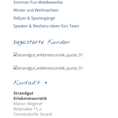
Sommer-Fun-Wettbewerbe
Winter und Weihnachten
Rallyes & Spaziergänge
Speaker & Resilienz-Ideen fürs Team
begeisterte Kunden
Kontakt
Strandgut
Erlebnistouristik
Marion Wegener
Birkenallee 15 a
Timmendorfer Strand