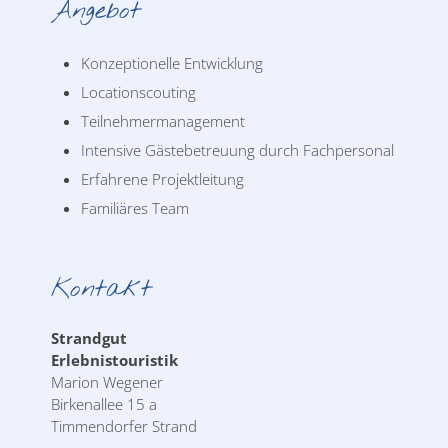
Angebot
Konzeptionelle Entwicklung
Locationscouting
Teilnehmermanagement
Intensive Gästebetreuung durch Fachpersonal
Erfahrene Projektleitung
Familiäres Team
Kontakt
Strandgut
Erlebnistouristik
Marion Wegener
Birkenallee 15 a
Timmendorfer Strand