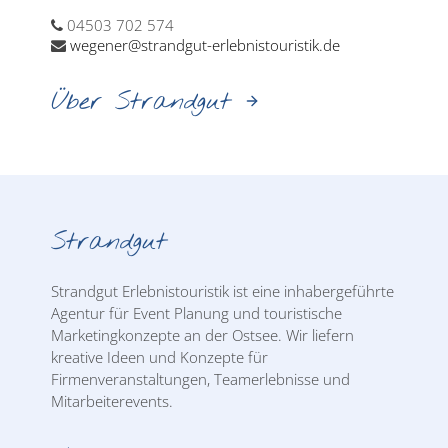
04503 702 574
wegener@strandgut-erlebnistouristik.de
Über Strandgut
Strandgut
Strandgut Erlebnistouristik ist eine inhabergeführte
Agentur für Event Planung und touristische
Marketingkonzepte an der Ostsee. Wir liefern
kreative Ideen und Konzepte für
Firmenveranstaltungen, Teamerlebnisse und
Mitarbeiterevents.