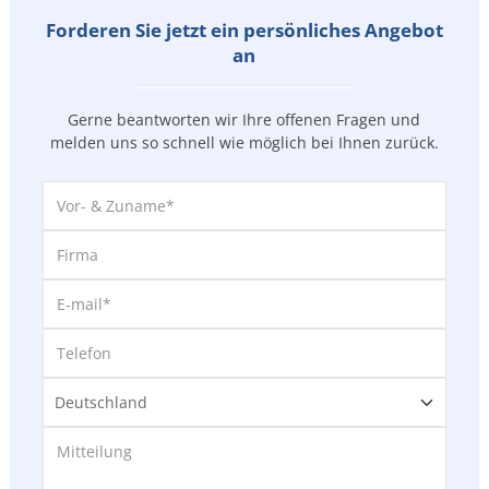
Forderen Sie jetzt ein persönliches Angebot
an
Gerne beantworten wir Ihre offenen Fragen und
melden uns so
schnell wie möglich bei Ihnen zurück.