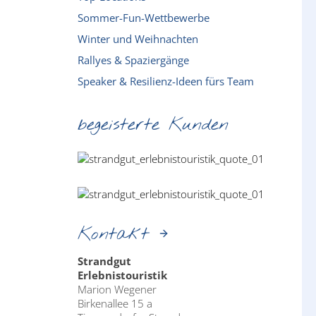
Sommer-Fun-Wettbewerbe
Winter und Weihnachten
Rallyes & Spaziergänge
Speaker & Resilienz-Ideen fürs Team
begeisterte Kunden
Kontakt
Strandgut
Erlebnistouristik
Marion Wegener
Birkenallee 15 a