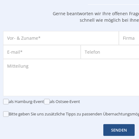
Gerne beantworten wir Ihre offenen Fra
schnell wie möglich bei Ihn
als Hamburg-Event
als Ostsee-Event
Bitte geben Sie uns zusätzliche Tipps zu passenden Übernachtungsmög
SENDEN