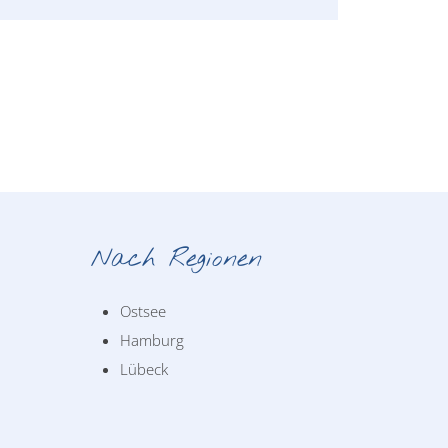
Nach Regionen
Ostsee
Hamburg
Lübeck