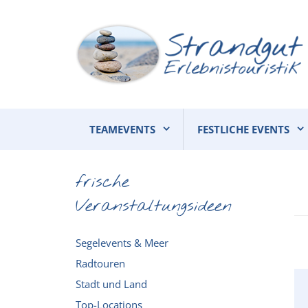
TEAMEVENTS
FESTLICHE EVENTS
frische
Veranstaltungsideen
Segelevents & Meer
Radtouren
Stadt und Land
Top-Locations