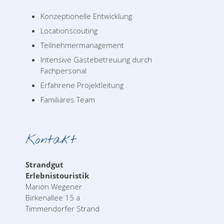
Konzeptionelle Entwicklung
Locationscouting
Teilnehmermanagement
Intensive Gästebetreuung durch
Fachpersonal
Erfahrene Projektleitung
Familiäres Team
Kontakt
Strandgut
Erlebnistouristik
Marion Wegener
Birkenallee 15 a
Timmendorfer Strand