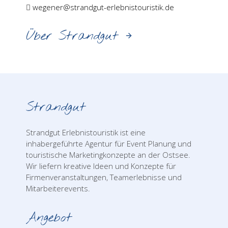
wegener@strandgut-erlebnistouristik.de
Über Strandgut
Strandgut
Strandgut Erlebnistouristik ist eine
inhabergeführte Agentur für Event Planung und
touristische Marketingkonzepte an der Ostsee.
Wir liefern kreative Ideen und Konzepte für
Firmenveranstaltungen, Teamerlebnisse und
Mitarbeiterevents.
Angebot