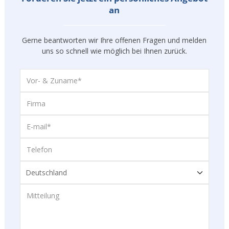
an
Gerne beantworten wir Ihre offenen Fragen und melden
uns so
schnell wie möglich bei Ihnen zurück.