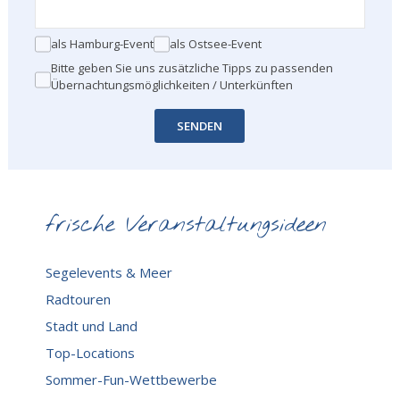
als Hamburg-Event
als Ostsee-Event
Bitte geben Sie uns zusätzliche Tipps zu passenden
Übernachtungsmöglichkeiten / Unterkünften
SENDEN
frische Veranstaltungsideen
Segelevents & Meer
Radtouren
Stadt und Land
Top-Locations
Sommer-Fun-Wettbewerbe