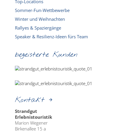
Top-Locations
Sommer-Fun-Wettbewerbe
Winter und Weihnachten
Rallyes & Spaziergänge
Speaker & Resilienz-Ideen fürs Team
begeisterte Kunden
Kontakt
Strandgut
Erlebnistouristik
Marion Wegener
Birkenallee 15 a