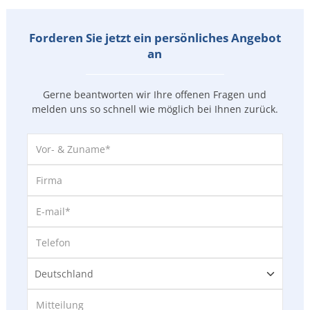
Forderen Sie jetzt ein persönliches Angebot
an
Gerne beantworten wir Ihre offenen Fragen und
melden uns so
schnell wie möglich bei Ihnen zurück.