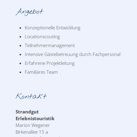
Angebot
Konzeptionelle Entwicklung
Locationscouting
Teilnehmermanagement
Intensive Gästebetreuung durch Fachpersonal
Erfahrene Projektleitung
Familiäres Team
Kontakt
Strandgut
Erlebnistouristik
Marion Wegener
Birkenallee 15 a