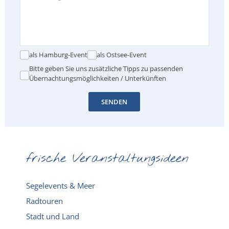
als Hamburg-Event
als Ostsee-Event
Bitte geben Sie uns zusätzliche Tipps zu passenden
Übernachtungsmöglichkeiten / Unterkünften
SENDEN
frische Veranstaltungsideen
Segelevents & Meer
Radtouren
Stadt und Land