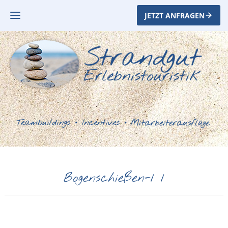
JETZT ANFRAGEN
Bogenschießen-1 1