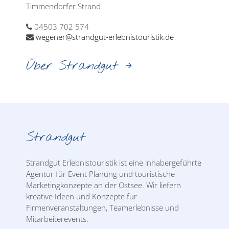
Timmendorfer Strand
04503 702 574
wegener@strandgut-erlebnistouristik.de
Über Strandgut
Strandgut
Strandgut Erlebnistouristik ist eine inhabergeführte
Agentur für Event Planung und touristische
Marketingkonzepte an der Ostsee. Wir liefern
kreative Ideen und Konzepte für
Firmenveranstaltungen, Teamerlebnisse und
Mitarbeiterevents.