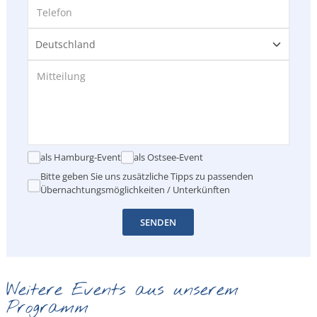
als Hamburg-Event
als Ostsee-Event
Bitte geben Sie uns zusätzliche Tipps zu passenden
Übernachtungsmöglichkeiten / Unterkünften
SENDEN
Weitere Events aus unserem
Programm