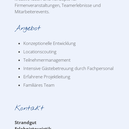
Firmenveranstaltungen, Teamerlebnisse und
Mitarbeiterevents.
Angebot
Konzeptionelle Entwicklung
Locationscouting
Teilnehmermanagement
Intensive Gästebetreuung durch Fachpersonal
Erfahrene Projektleitung
Familiäres Team
Kontakt
Strandgut
Erlebnistouristik