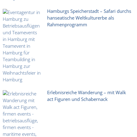
Hamburgs Speicherstadt – Safari durchs
hanseatische Weltkulturerbe als
Rahmenprogramm
Erlebnisreiche Wanderung – mit Walk
act Figuren und Schabernack