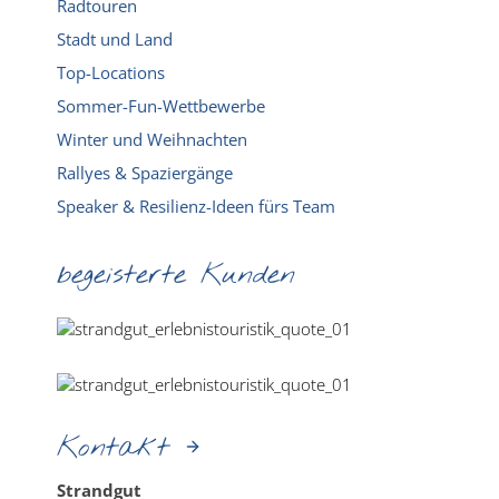
Radtouren
Stadt und Land
Top-Locations
Sommer-Fun-Wettbewerbe
Winter und Weihnachten
Rallyes & Spaziergänge
Speaker & Resilienz-Ideen fürs Team
begeisterte Kunden
Kontakt
Strandgut