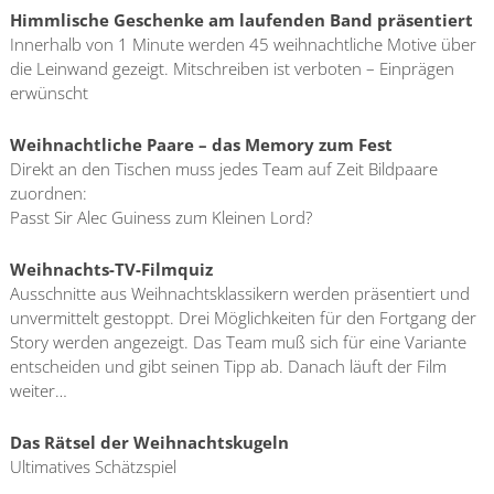
Himmlische Geschenke am laufenden Band präsentiert
Innerhalb von 1 Minute werden 45 weihnachtliche Motive über
die Leinwand gezeigt. Mitschreiben ist verboten – Einprägen
erwünscht
Weihnachtliche Paare – das Memory zum Fest
Direkt an den Tischen muss jedes Team auf Zeit Bildpaare
zuordnen:
Passt Sir Alec Guiness zum Kleinen Lord?
Weihnachts-TV-Filmquiz
Ausschnitte aus Weihnachtsklassikern werden präsentiert und
unvermittelt gestoppt. Drei Möglichkeiten für den Fortgang der
Story werden angezeigt. Das Team muß sich für eine Variante
entscheiden und gibt seinen Tipp ab. Danach läuft der Film
weiter…
Das Rätsel der Weihnachtskugeln
Ultimatives Schätzspiel