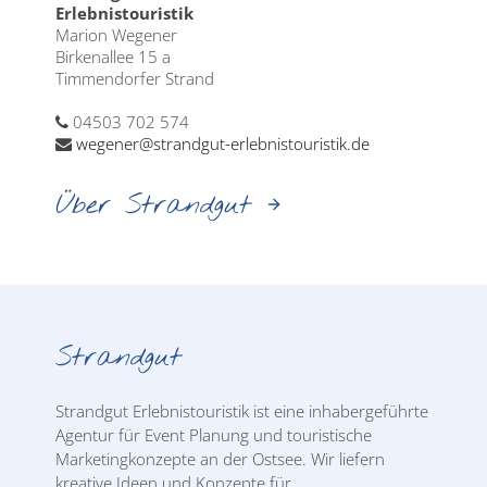
Erlebnistouristik
Marion Wegener
Birkenallee 15 a
Timmendorfer Strand
04503 702 574
wegener@strandgut-erlebnistouristik.de
Über Strandgut
Strandgut
Strandgut Erlebnistouristik ist eine inhabergeführte
Agentur für Event Planung und touristische
Marketingkonzepte an der Ostsee. Wir liefern
kreative Ideen und Konzepte für