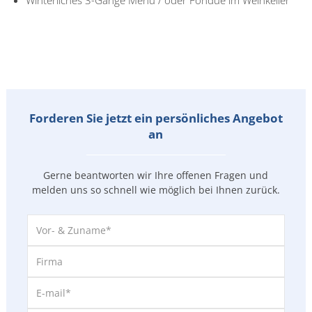
Forderen Sie jetzt ein persönliches Angebot
an
Gerne beantworten wir Ihre offenen Fragen und
melden uns so
schnell wie möglich bei Ihnen zurück.