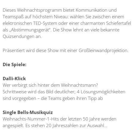
Dieses Weihnachtsprogramm bietet Kommunikation und
Teamspaß auf höchstem Niveau: wählen Sie zwischen einem
elektronischen TED-System oder einer charmanten Schiefertafel
als „Abstimmungsgerät“. Die Show lehnt an viele bekannte
Quizsendungen an.
Präsentiert wird diese Show mit einer Großleinwandprojektion.
Die Spiele:
Dalli-Klick
Wer verbirgt sich hinter dem Weihnachtsmann?
Schrittweise wird das Bild deutlicher; 4 Lösungsmöglichkeiten
sind vorgegeben – die Teams geben ihren Tipp ab
Single Bells-Musikquiz
Weihnachts-Nummer-1-Hits der letzten 50 Jahre werden
angespielt. Es stehen 20 Jahreszahlen zur Auswahl…