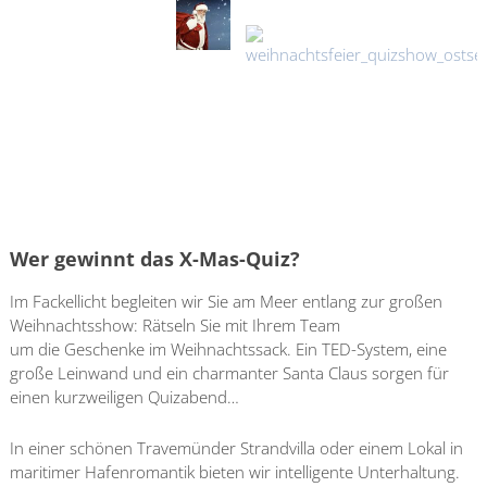
Wer gewinnt das X-Mas-Quiz?
Im Fackellicht begleiten wir Sie am Meer entlang zur großen
Weihnachtsshow: Rätseln Sie mit Ihrem Team
um die Geschenke im Weihnachtssack. Ein TED-System, eine
große Leinwand und ein charmanter Santa Claus sorgen für
einen kurzweiligen Quizabend…
In einer schönen Travemünder Strandvilla oder einem Lokal in
maritimer Hafenromantik bieten wir intelligente Unterhaltung.