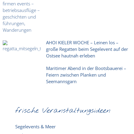
AHOI KIELER WOCHE – Leinen los –
große Regatten beim Segelevent auf der
Ostsee hautnah erleben
Maritimer Abend in der Bootsbauerei –
Feiern zwischen Planken und
Seemannsgarn
frische Veranstaltungsideen
Segelevents & Meer