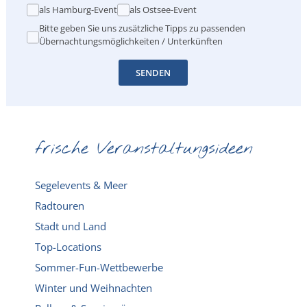
als Hamburg-Event
als Ostsee-Event
Bitte geben Sie uns zusätzliche Tipps zu passenden
Übernachtungsmöglichkeiten / Unterkünften
SENDEN
frische Veranstaltungsideen
Segelevents & Meer
Radtouren
Stadt und Land
Top-Locations
Sommer-Fun-Wettbewerbe
Winter und Weihnachten