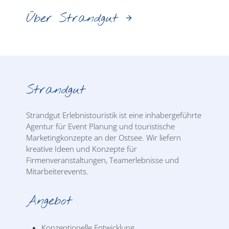
Über Strandgut
Strandgut
Strandgut Erlebnistouristik ist eine inhabergeführte
Agentur für Event Planung und touristische
Marketingkonzepte an der Ostsee. Wir liefern
kreative Ideen und Konzepte für
Firmenveranstaltungen, Teamerlebnisse und
Mitarbeiterevents.
Angebot
Konzeptionelle Entwicklung