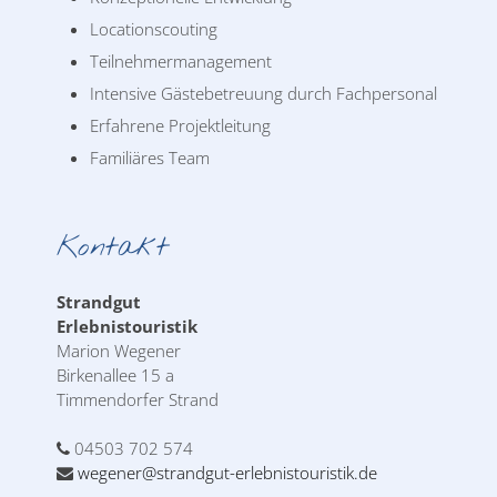
Locationscouting
Teilnehmermanagement
Intensive Gästebetreuung durch Fachpersonal
Erfahrene Projektleitung
Familiäres Team
Kontakt
Strandgut
Erlebnistouristik
Marion Wegener
Birkenallee 15 a
Timmendorfer Strand
04503 702 574
wegener@strandgut-erlebnistouristik.de