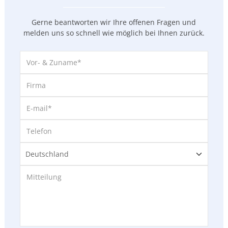
Gerne beantworten wir Ihre offenen Fragen und
melden uns so
schnell wie möglich bei Ihnen zurück.