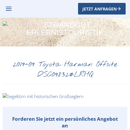
JETZT ANFRAGEN
2019-09 Toyota Harman Offsite
DSC09832#LRHQ
Forderen Sie jetzt ein persönliches Angebot
an