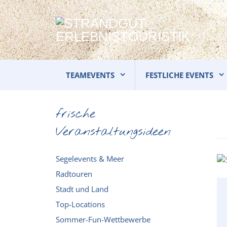
TEAMEVENTS
FESTLICHE EVENTS
frische
Veranstaltungsideen
Segelevents & Meer
Radtouren
Stadt und Land
Top-Locations
Sommer-Fun-Wettbewerbe