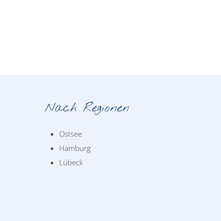
Nach Regionen
Ostsee
Hamburg
Lübeck