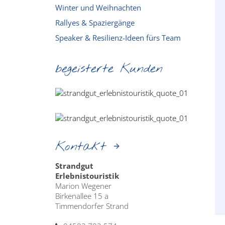
Winter und Weihnachten
Rallyes & Spaziergänge
Speaker & Resilienz-Ideen fürs Team
begeisterte Kunden
Kontakt
Strandgut
Erlebnistouristik
Marion Wegener
Birkenallee 15 a
Timmendorfer Strand