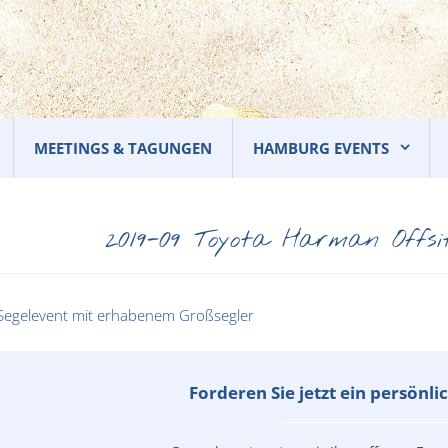
MEETINGS & TAGUNGEN
HAMBURG EVENTS
2019-09 Toyota Harman Offs
Forderen Sie jetzt ein persönl