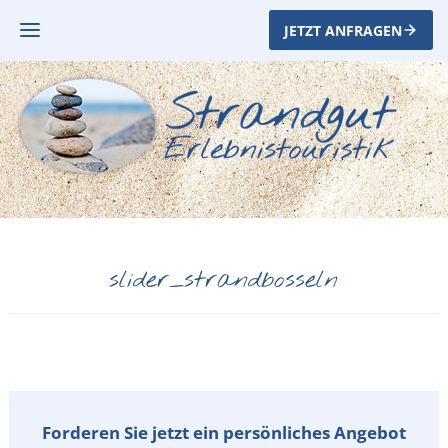
JETZT ANFRAGEN
slider_strandbosseln
Forderen Sie jetzt ein persönliches Angebot