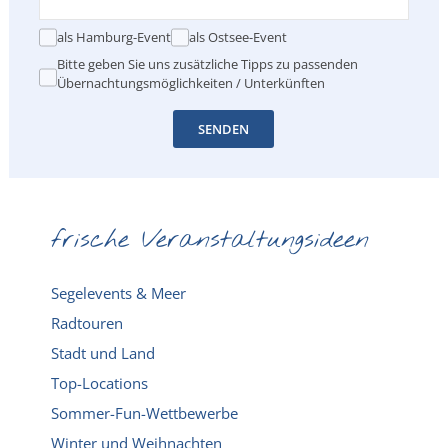
als Hamburg-Event
als Ostsee-Event
Bitte geben Sie uns zusätzliche Tipps zu passenden
Übernachtungsmöglichkeiten / Unterkünften
SENDEN
frische Veranstaltungsideen
Segelevents & Meer
Radtouren
Stadt und Land
Top-Locations
Sommer-Fun-Wettbewerbe
Winter und Weihnachten