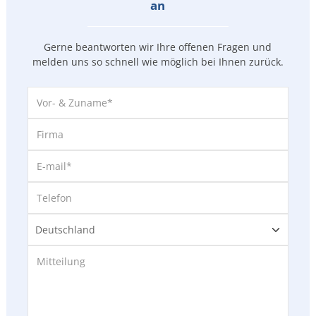
an
Gerne beantworten wir Ihre offenen Fragen und
melden uns so
schnell wie möglich bei Ihnen zurück.