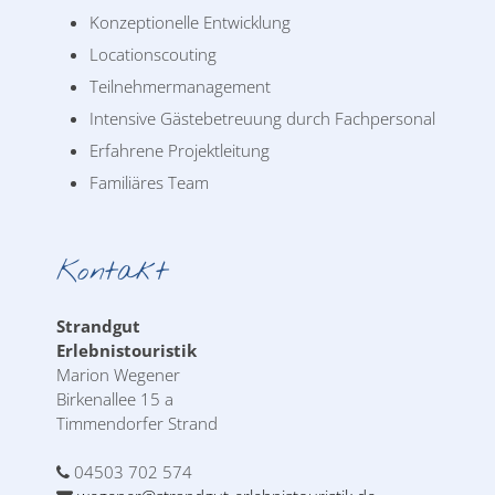
Konzeptionelle Entwicklung
Locationscouting
Teilnehmermanagement
Intensive Gästebetreuung durch Fachpersonal
Erfahrene Projektleitung
Familiäres Team
Kontakt
Strandgut
Erlebnistouristik
Marion Wegener
Birkenallee 15 a
Timmendorfer Strand
04503 702 574