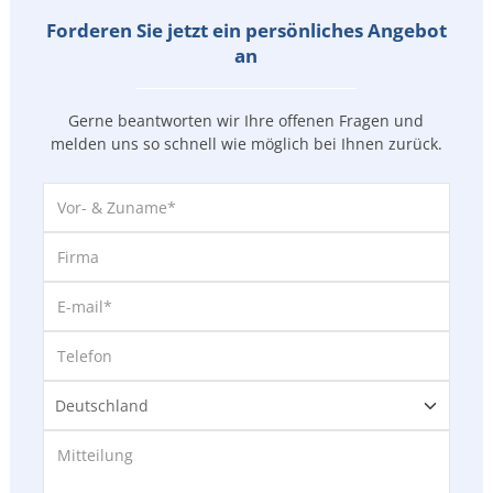
Forderen Sie jetzt ein persönliches Angebot
an
Gerne beantworten wir Ihre offenen Fragen und
melden uns so
schnell wie möglich bei Ihnen zurück.