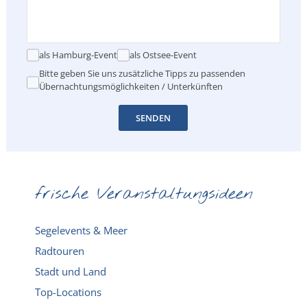
als Hamburg-Event
als Ostsee-Event
Bitte geben Sie uns zusätzliche Tipps zu passenden
Übernachtungsmöglichkeiten / Unterkünften
SENDEN
frische Veranstaltungsideen
Segelevents & Meer
Radtouren
Stadt und Land
Top-Locations