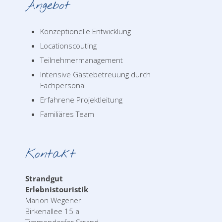
Angebot
Konzeptionelle Entwicklung
Locationscouting
Teilnehmermanagement
Intensive Gästebetreuung durch
Fachpersonal
Erfahrene Projektleitung
Familiäres Team
Kontakt
Strandgut
Erlebnistouristik
Marion Wegener
Birkenallee 15 a