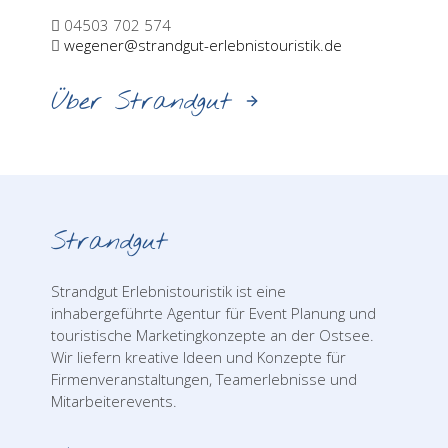
04503 702 574
wegener@strandgut-erlebnistouristik.de
Über Strandgut
Strandgut
Strandgut Erlebnistouristik ist eine
inhabergeführte Agentur für Event Planung und
touristische Marketingkonzepte an der Ostsee.
Wir liefern kreative Ideen und Konzepte für
Firmenveranstaltungen, Teamerlebnisse und
Mitarbeiterevents.