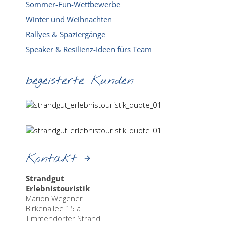
Sommer-Fun-Wettbewerbe
Winter und Weihnachten
Rallyes & Spaziergänge
Speaker & Resilienz-Ideen fürs Team
begeisterte Kunden
Kontakt
Strandgut
Erlebnistouristik
Marion Wegener
Birkenallee 15 a
Timmendorfer Strand