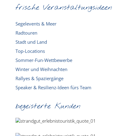
frische Veranstaltungsideen
Segelevents & Meer
Radtouren
Stadt und Land
Top-Locations
Sommer-Fun-Wettbewerbe
Winter und Weihnachten
Rallyes & Spaziergänge
Speaker & Resilienz-Ideen fürs Team
begeisterte Kunden