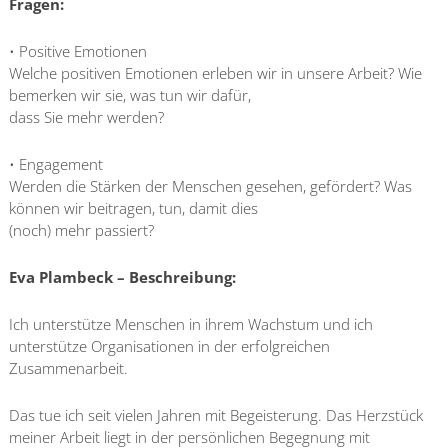
Fragen:
• Positive Emotionen
Welche positiven Emotionen erleben wir in unsere Arbeit? Wie
bemerken wir sie, was tun wir dafür,
dass Sie mehr werden?
• Engagement
Werden die Stärken der Menschen gesehen, gefördert? Was
können wir beitragen, tun, damit dies
(noch) mehr passiert?
Eva Plambeck – Beschreibung:
Ich unterstütze Menschen in ihrem Wachstum und ich
unterstütze Organisationen in der erfolgreichen
Zusammenarbeit.
Das tue ich seit vielen Jahren mit Begeisterung. Das Herzstück
meiner Arbeit liegt in der persönlichen Begegnung mit