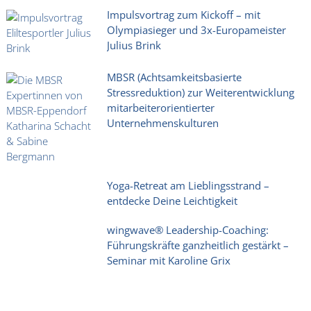
Impulsvortrag zum Kickoff – mit
Olympiasieger und 3x-Europameister
Julius Brink
MBSR (Achtsamkeitsbasierte
Stressreduktion) zur Weiterentwicklung
mitarbeiterorientierter
Unternehmenskulturen
Yoga-Retreat am Lieblingsstrand –
entdecke Deine Leichtigkeit
wingwave® Leadership-Coaching:
Führungskräfte ganzheitlich gestärkt –
Seminar mit Karoline Grix