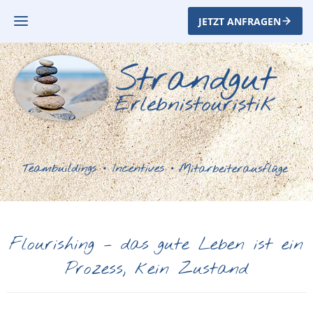
JETZT ANFRAGEN
Flourishing – das gute Leben ist ein
Prozess, kein Zustand