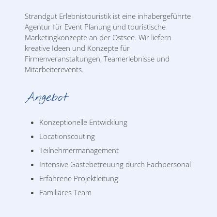
Strandgut Erlebnistouristik ist eine inhabergeführte
Agentur für Event Planung und touristische
Marketingkonzepte an der Ostsee. Wir liefern
kreative Ideen und Konzepte für
Firmenveranstaltungen, Teamerlebnisse und
Mitarbeiterevents.
Angebot
Konzeptionelle Entwicklung
Locationscouting
Teilnehmermanagement
Intensive Gästebetreuung durch Fachpersonal
Erfahrene Projektleitung
Familiäres Team