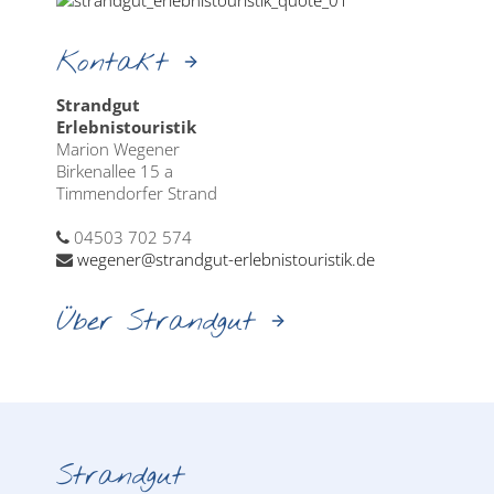
Kontakt
Strandgut
Erlebnistouristik
Marion Wegener
Birkenallee 15 a
Timmendorfer Strand
04503 702 574
wegener@strandgut-erlebnistouristik.de
Über Strandgut
Strandgut