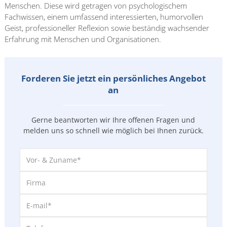
Menschen. Diese wird getragen von psychologischem
Fachwissen, einem umfassend interessierten, humorvollen
Geist, professioneller Reflexion sowie beständig wachsender
Erfahrung mit Menschen und Organisationen.
Forderen Sie jetzt ein persönliches Angebot
an
Gerne beantworten wir Ihre offenen Fragen und
melden uns so
schnell wie möglich bei Ihnen zurück.