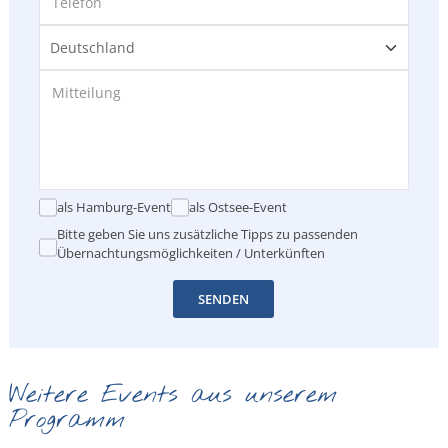
als Hamburg-Event
als Ostsee-Event
Bitte geben Sie uns zusätzliche Tipps zu passenden
Übernachtungsmöglichkeiten / Unterkünften
SENDEN
Weitere Events aus unserem
Programm