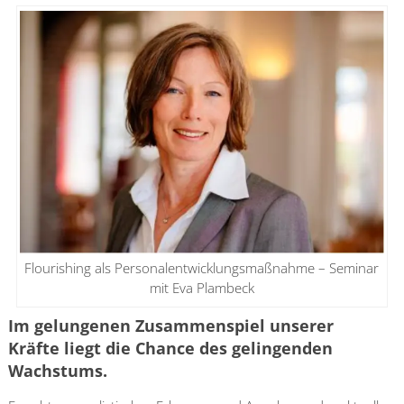
Flourishing als Personalentwicklungsmaßnahme – Seminar
mit Eva Plambeck
Im gelungenen Zusammenspiel unserer
Kräfte liegt die Chance des gelingenden
Wachstums.