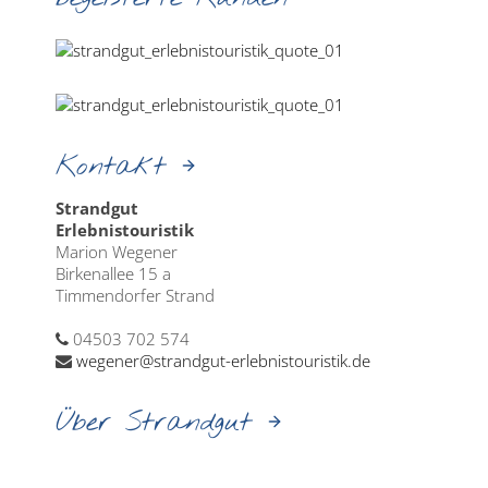
Kontakt
Strandgut
Erlebnistouristik
Marion Wegener
Birkenallee 15 a
Timmendorfer Strand
04503 702 574
wegener@strandgut-erlebnistouristik.de
Über Strandgut