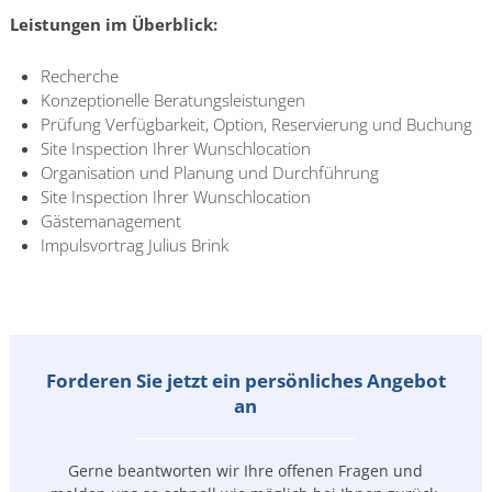
Leistungen im Überblick:
Recherche
Konzeptionelle Beratungsleistungen
Prüfung Verfügbarkeit, Option, Reservierung und Buchung
Site Inspection Ihrer Wunschlocation
Organisation und Planung und Durchführung
Site Inspection Ihrer Wunschlocation
Gästemanagement
Impulsvortrag Julius Brink
Forderen Sie jetzt ein persönliches Angebot
an
Gerne beantworten wir Ihre offenen Fragen und