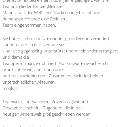
Teammitglieder für die „kleinste
Mannschaft der Welt“ ihre Stärken eingebracht und
dementsprechende eine Rolle im
Team eingenommen haben.
Sie haben sich nicht füreinander grundlegend verändert,
sondern sich so gelassen wie sie
sind; sich gegenseitig unterstützt und miteinander arrangiert
und damit die
Teamperformance optimiert. Nur so war eine sicherlich
arbeitsintensive, aber eben auch
perfekt funktionierende Zusammenarbeit der beiden
unterschiedlichen Akteuren
möglich.
Teamwork, Innovationen, Zuverlässigkeit und
Einsatzbereitschaft – Tugenden, die in der
heutigen Arbeitswelt großgeschrieben werden.