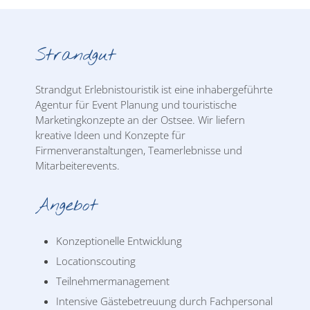
Strandgut
Strandgut Erlebnistouristik ist eine inhabergeführte
Agentur für Event Planung und touristische
Marketingkonzepte an der Ostsee. Wir liefern
kreative Ideen und Konzepte für
Firmenveranstaltungen, Teamerlebnisse und
Mitarbeiterevents.
Angebot
Konzeptionelle Entwicklung
Locationscouting
Teilnehmermanagement
Intensive Gästebetreuung durch Fachpersonal