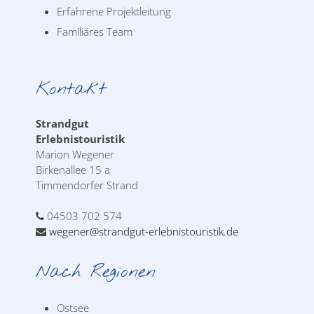
Erfahrene Projektleitung
Familiäres Team
Kontakt
Strandgut
Erlebnistouristik
Marion Wegener
Birkenallee 15 a
Timmendorfer Strand
04503 702 574
wegener@strandgut-erlebnistouristik.de
Nach Regionen
Ostsee