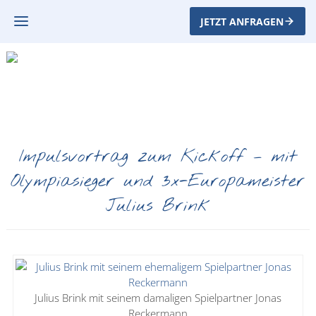
JETZT ANFRAGEN
Impulsvortrag zum Kickoff – mit
Olympiasieger und 3x-Europameister
Julius Brink
Julius Brink mit seinem damaligen Spielpartner Jonas
Reckermann