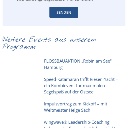
SENDEN
Weitere Events aus unserem
Programm
FLOSSBAUAKTION „Robin am See“
Hamburg
Speed-Katamaran trifft Riesen-Yacht –
ein Kombievent für maximalen
Segelspaß auf der Ostsee!
Impulsvortrag zum Kickoff – mit
Weltmeister Helge Sach
wingwave® Leadership-Coaching: