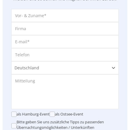
als Hamburg-Event
als Ostsee-Event
Bitte geben Sie uns zusätzliche Tipps zu passenden
Übernachtungsmöglichkeiten / Unterkünften