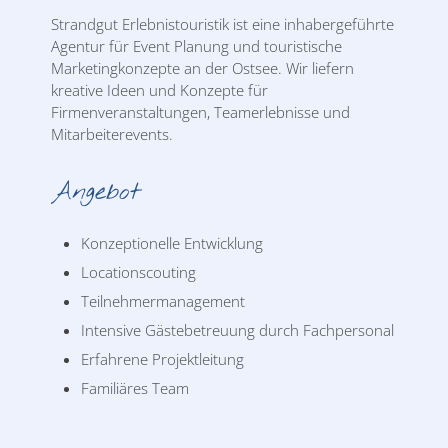
Strandgut Erlebnistouristik ist eine inhabergeführte
Agentur für Event Planung und touristische
Marketingkonzepte an der Ostsee. Wir liefern
kreative Ideen und Konzepte für
Firmenveranstaltungen, Teamerlebnisse und
Mitarbeiterevents.
Angebot
Konzeptionelle Entwicklung
Locationscouting
Teilnehmermanagement
Intensive Gästebetreuung durch Fachpersonal
Erfahrene Projektleitung
Familiäres Team