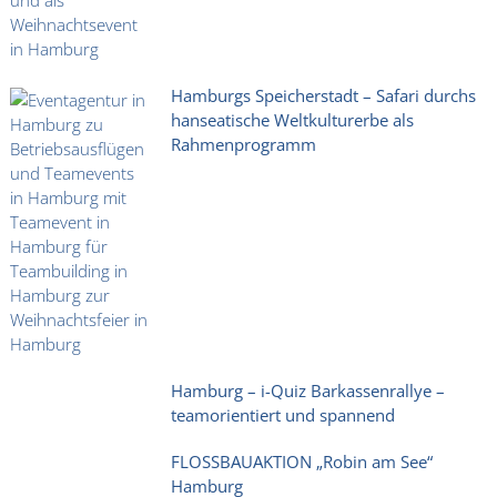
Hamburgs Speicherstadt – Safari durchs
hanseatische Weltkulturerbe als
Rahmenprogramm
Hamburg – i-Quiz Barkassenrallye –
teamorientiert und spannend
FLOSSBAUAKTION „Robin am See“
Hamburg