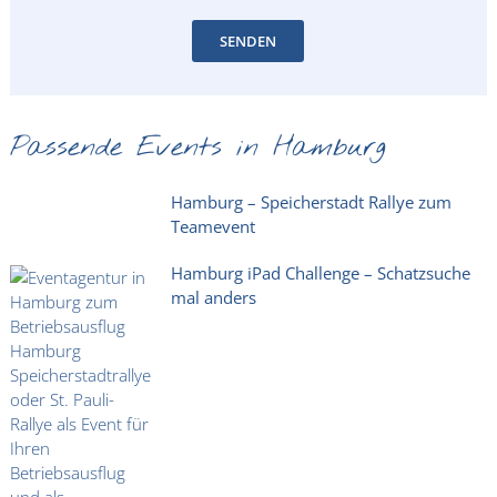
SENDEN
Passende Events in Hamburg
Hamburg – Speicherstadt Rallye zum
Teamevent
Hamburg iPad Challenge – Schatzsuche
mal anders