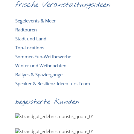
frische Veranstaltungsideen
Segelevents & Meer
Radtouren
Stadt und Land
Top-Locations
Sommer-Fun-Wettbewerbe
Winter und Weihnachten
Rallyes & Spaziergänge
Speaker & Resilienz-Ideen fürs Team
begeisterte Kunden