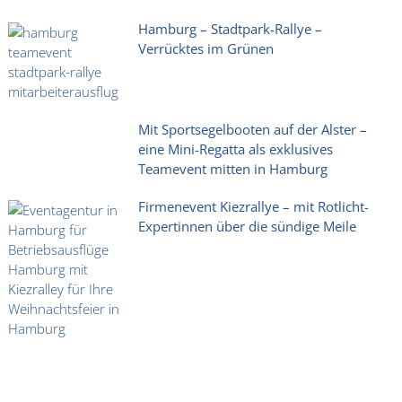
Hamburg – Stadtpark-Rallye –
Verrücktes im Grünen
Mit Sportsegelbooten auf der Alster –
eine Mini-Regatta als exklusives
Teamevent mitten in Hamburg
Firmenevent Kiezrallye – mit Rotlicht-
Expertinnen über die sündige Meile