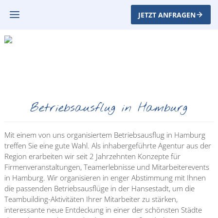
JETZT ANFRAGEN
Betriebsausflug in Hamburg
Mit einem von uns organisiertem Betriebsausflug in Hamburg
treffen Sie eine gute Wahl. Als inhabergeführte Agentur aus der
Region erarbeiten wir seit 2 Jahrzehnten Konzepte für
Firmenveranstaltungen, Teamerlebnisse und Mitarbeiterevents
in Hamburg. Wir organisieren in enger Abstimmung mit Ihnen
die passenden Betriebsausflüge in der Hansestadt, um die
Teambuilding-Aktivitäten Ihrer Mitarbeiter zu stärken,
interessante neue Entdeckung in einer der schönsten Städte