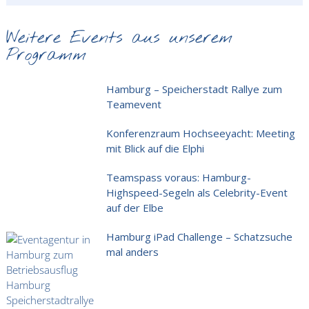
Weitere Events aus unserem
Programm
Hamburg – Speicherstadt Rallye zum
Teamevent
Konferenzraum Hochseeyacht: Meeting
mit Blick auf die Elphi
Teamspass voraus: Hamburg-
Highspeed-Segeln als Celebrity-Event
auf der Elbe
Hamburg iPad Challenge – Schatzsuche
mal anders