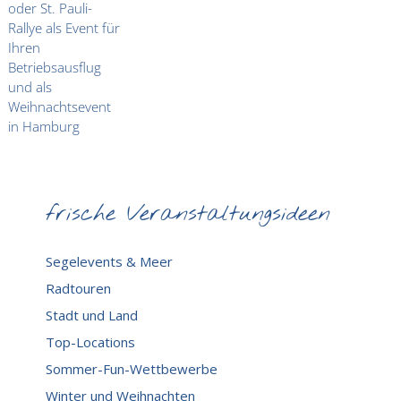
frische Veranstaltungsideen
Segelevents & Meer
Radtouren
Stadt und Land
Top-Locations
Sommer-Fun-Wettbewerbe
Winter und Weihnachten