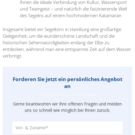
Ihnen die ideale Verbindung von Kultur, Wassersport
und Teamgeist – und natürlich die faszinierende Welt
des Segelns auf einem hochmodernen Katamaran
Insgesamt bietet ein Segeltörn in Hamburg eine großartige
Gelegenheit, um die wunderschöne Landschaft und die
historischen Sehenswürdigkeiten entlang der Elbe zu
entdecken, während man eine entspannte Zeit auf dem Wasser
verbringt.
Forderen Sie jetzt ein persönliches Angebot
an
Gerne beantworten wir Ihre offenen Fragen und melden
uns so
schnell wie möglich bei Ihnen zurück.