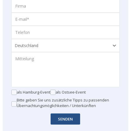
als Hamburg-Event
als Ostsee-Event
Bitte geben Sie uns zusätzliche Tipps zu passenden
Übernachtungsmöglichkeiten / Unterkünften
SENDEN