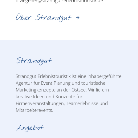
wegener@strandgut-erlebnistouristik.de
Über Strandgut
Strandgut
Strandgut Erlebnistouristik ist eine inhabergeführte
Agentur für Event Planung und touristische
Marketingkonzepte an der Ostsee. Wir liefern
kreative Ideen und Konzepte für
Firmenveranstaltungen, Teamerlebnisse und
Mitarbeiterevents.
Angebot