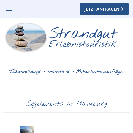
JETZT ANFRAGEN
Segelevents in Hamburg