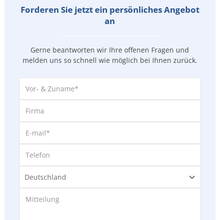
Forderen Sie jetzt ein persönliches Angebot
an
Gerne beantworten wir Ihre offenen Fragen und
melden uns so
schnell wie möglich bei Ihnen zurück.