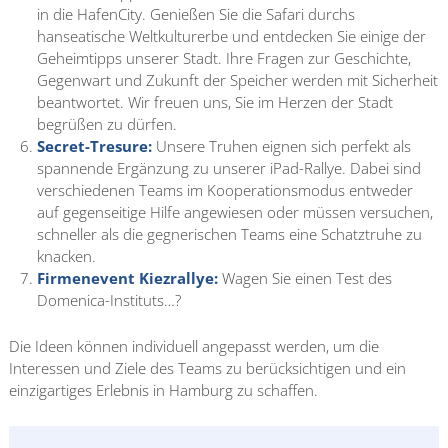
in die HafenCity. Genießen Sie die Safari durchs
hanseatische Weltkulturerbe und entdecken Sie einige der
Geheimtipps unserer Stadt. Ihre Fragen zur Geschichte,
Gegenwart und Zukunft der Speicher werden mit Sicherheit
beantwortet. Wir freuen uns, Sie im Herzen der Stadt
begrüßen zu dürfen.
Secret-Tresure:
Unsere Truhen eignen sich perfekt als
spannende Ergänzung zu unserer iPad-Rallye. Dabei sind
verschiedenen Teams im Kooperationsmodus entweder
auf gegenseitige Hilfe angewiesen oder müssen versuchen,
schneller als die gegnerischen Teams eine Schatztruhe zu
knacken.
Firmenevent Kiezrallye:
Wagen Sie einen Test des
Domenica-Instituts…?
Die Ideen können individuell angepasst werden, um die
Interessen und Ziele des Teams zu berücksichtigen und ein
einzigartiges Erlebnis in Hamburg zu schaffen.