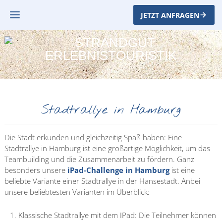
JETZT ANFRAGEN
Stadtrallye in Hamburg
Die Stadt erkunden und gleichzeitig Spaß haben: Eine
Stadtrallye in Hamburg ist eine großartige Möglichkeit, um das
Teambuilding und die Zusammenarbeit zu fördern. Ganz
besonders unsere
iPad-Challenge in Hamburg
ist eine
beliebte Variante einer Stadtrallye in der Hansestadt.
Anbei
unsere beliebtesten Varianten im Überblick:
Klassische Stadtrallye mit dem IPad: Die Teilnehmer können