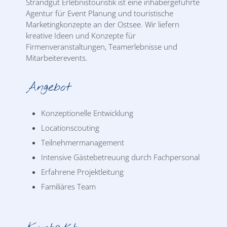
Strandgut Erlebnistouristik ist eine inhabergeführte
Agentur für Event Planung und touristische
Marketingkonzepte an der Ostsee. Wir liefern
kreative Ideen und Konzepte für
Firmenveranstaltungen, Teamerlebnisse und
Mitarbeiterevents.
Angebot
Konzeptionelle Entwicklung
Locationscouting
Teilnehmermanagement
Intensive Gästebetreuung durch Fachpersonal
Erfahrene Projektleitung
Familiäres Team