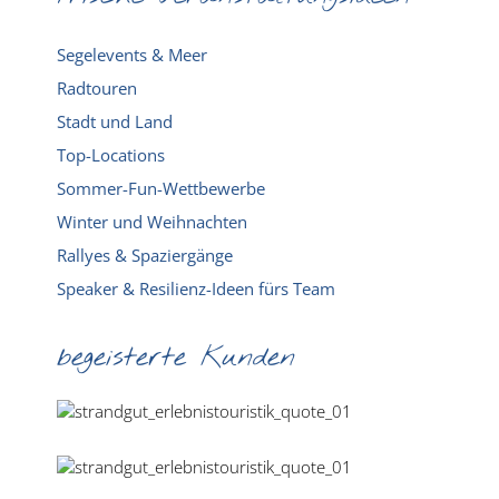
Segelevents & Meer
Radtouren
Stadt und Land
Top-Locations
Sommer-Fun-Wettbewerbe
Winter und Weihnachten
Rallyes & Spaziergänge
Speaker & Resilienz-Ideen fürs Team
begeisterte Kunden