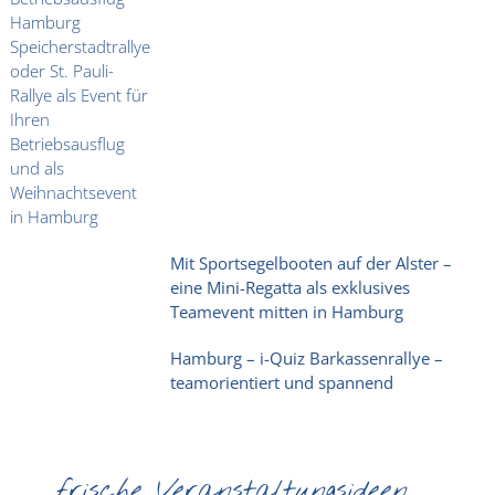
Mit Sportsegelbooten auf der Alster –
eine Mini-Regatta als exklusives
Teamevent mitten in Hamburg
Hamburg – i-Quiz Barkassenrallye –
teamorientiert und spannend
frische Veranstaltungsideen