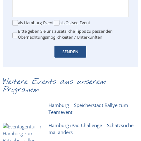
als Hamburg-Event
als Ostsee-Event
Bitte geben Sie uns zusätzliche Tipps zu passenden
Übernachtungsmöglichkeiten / Unterkünften
SENDEN
Weitere Events aus unserem
Programm
Hamburg – Speicherstadt Rallye zum
Teamevent
Hamburg iPad Challenge – Schatzsuche
mal anders