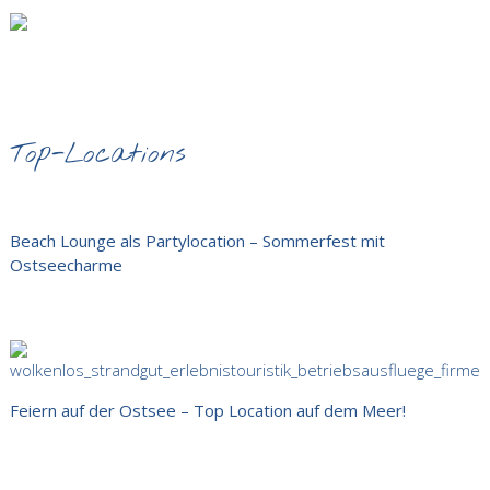
Top-Locations
Beach Lounge als Partylocation – Sommerfest mit
Ostseecharme
Feiern auf der Ostsee – Top Location auf dem Meer!