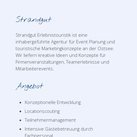
Strandgut
Strandgut Erlebnistouristik ist eine
inhabergeführte Agentur für Event Planung und
touristische Marketingkonzepte an der Ostsee.
Wir liefern kreative Ideen und Konzepte für
Firmenveranstaltungen, Teamerlebnisse und
Mitarbeiterevents.
Angebot
Konzeptionelle Entwicklung
Locationscouting
Teilnehmermanagement
Intensive Gästebetreuung durch
Fachpersonal