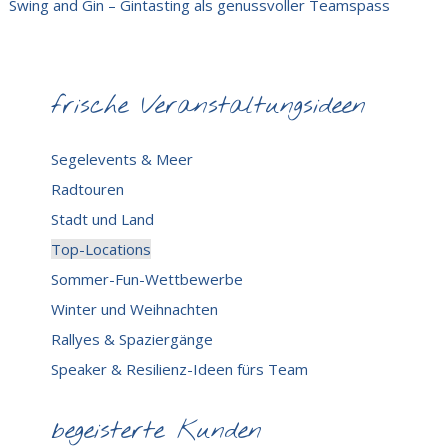
Swing and Gin – Gintasting als genussvoller Teamspass
frische Veranstaltungsideen
Segelevents & Meer
Radtouren
Stadt und Land
Top-Locations
Sommer-Fun-Wettbewerbe
Winter und Weihnachten
Rallyes & Spaziergänge
Speaker & Resilienz-Ideen fürs Team
begeisterte Kunden