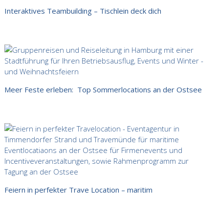
Interaktives Teambuilding – Tischlein deck dich
Meer Feste erleben: Top Sommerlocations an der Ostsee
Feiern in perfekter Trave Location – maritim