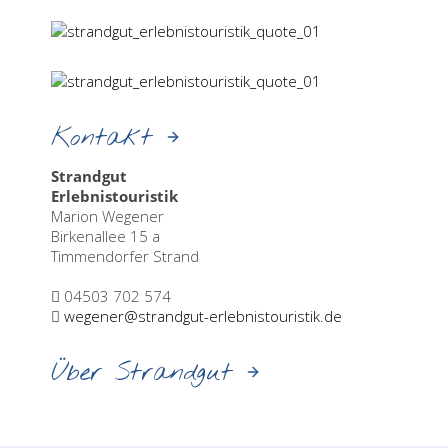
Kontakt
Strandgut
Erlebnistouristik
Marion Wegener
Birkenallee 15 a
Timmendorfer Strand
04503 702 574
wegener@strandgut-erlebnistouristik.de
Über Strandgut