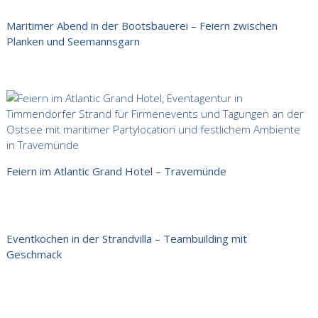
Maritimer Abend in der Bootsbauerei – Feiern zwischen
Planken und Seemannsgarn
Feiern im Atlantic Grand Hotel – Travemünde
Eventkochen in der Strandvilla – Teambuilding mit
Geschmack