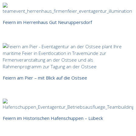
Feiern im Herrenhaus Gut Neuruppersdorf
Feiern am Pier – mit Blick auf die Ostsee
Feiern im Historischen Hafenschuppen – Lübeck