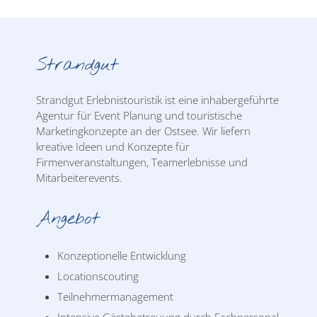
Strandgut
Strandgut Erlebnistouristik ist eine inhabergeführte
Agentur für Event Planung und touristische
Marketingkonzepte an der Ostsee. Wir liefern
kreative Ideen und Konzepte für
Firmenveranstaltungen, Teamerlebnisse und
Mitarbeiterevents.
Angebot
Konzeptionelle Entwicklung
Locationscouting
Teilnehmermanagement
Intensive Gästebetreuung durch Fachpersonal