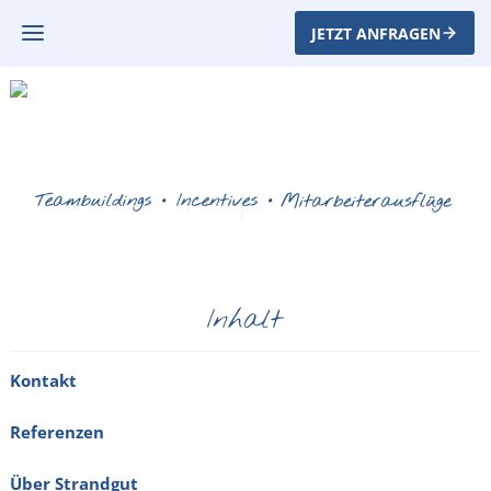
JETZT ANFRAGEN
Inhalt
Kontakt
Referenzen
Über Strandgut