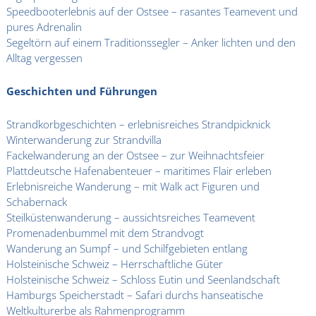
Speedbooterlebnis auf der Ostsee – rasantes Teamevent und
pures Adrenalin
Segeltörn auf einem Traditionssegler – Anker lichten und den
Alltag vergessen
Geschichten und Führungen
Strandkorbgeschichten – erlebnisreiches Strandpicknick
Winterwanderung zur Strandvilla
Fackelwanderung an der Ostsee – zur Weihnachtsfeier
Plattdeutsche Hafenabenteuer – maritimes Flair erleben
Erlebnisreiche Wanderung – mit Walk act Figuren und
Schabernack
Steilküstenwanderung – aussichtsreiches Teamevent
Promenadenbummel mit dem Strandvogt
Wanderung an Sumpf – und Schilfgebieten entlang
Holsteinische Schweiz – Herrschaftliche Güter
Holsteinische Schweiz – Schloss Eutin und Seenlandschaft
Hamburgs Speicherstadt – Safari durchs hanseatische
Weltkulturerbe als Rahmenprogramm