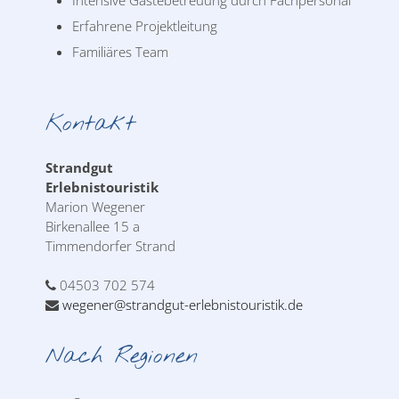
Erfahrene Projektleitung
Familiäres Team
Kontakt
Strandgut
Erlebnistouristik
Marion Wegener
Birkenallee 15 a
Timmendorfer Strand
04503 702 574
wegener@strandgut-erlebnistouristik.de
Nach Regionen