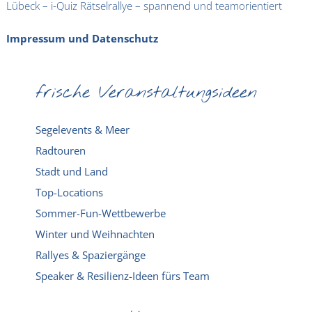
Lübeck – i-Quiz Rätselrallye – spannend und teamorientiert
Impressum und Datenschutz
frische Veranstaltungsideen
Segelevents & Meer
Radtouren
Stadt und Land
Top-Locations
Sommer-Fun-Wettbewerbe
Winter und Weihnachten
Rallyes & Spaziergänge
Speaker & Resilienz-Ideen fürs Team